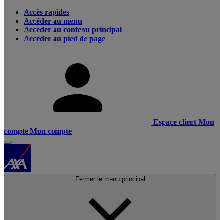
Accès rapides
Accéder au menu
Accéder au contenu principal
Accéder au pied de page
Espace client
Mon
compte
Mon compte
Fermer le menu principal