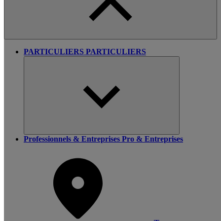
PARTICULIERS
PARTICULIERS
Professionnels & Entreprises
Pro & Entreprises