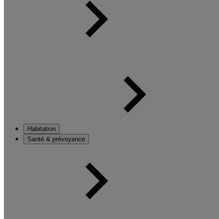
Habitation
Santé & prévoyance