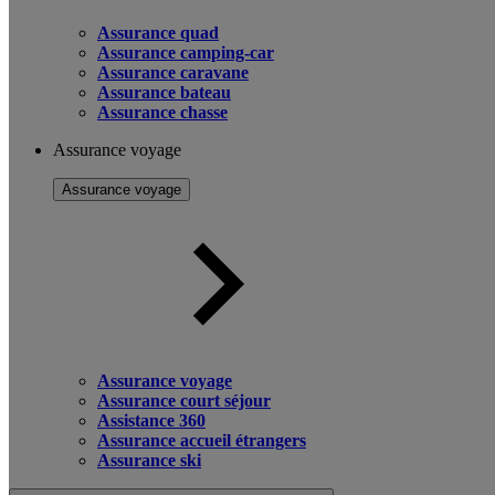
Assurance quad
Assurance camping-car
Assurance caravane
Assurance bateau
Assurance chasse
Assurance voyage
Assurance voyage
Assurance voyage
Assurance court séjour
Assistance 360
Assurance accueil étrangers
Assurance ski