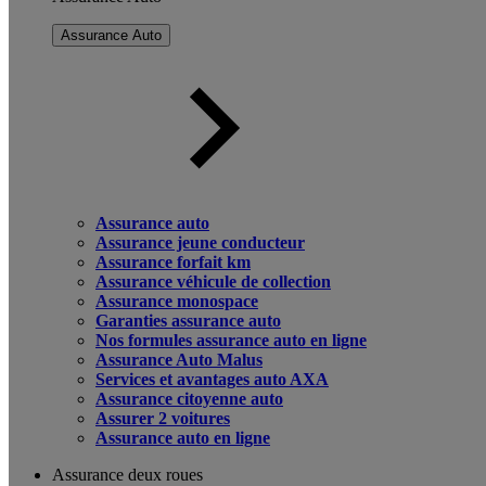
Assurance Auto
Assurance auto
Assurance jeune conducteur
Assurance forfait km
Assurance véhicule de collection
Assurance monospace
Garanties assurance auto
Nos formules assurance auto en ligne
Assurance Auto Malus
Services et avantages auto AXA
Assurance citoyenne auto
Assurer 2 voitures
Assurance auto en ligne
Assurance deux roues