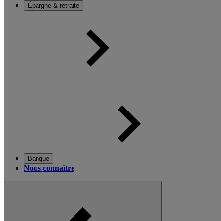
Épargne & retraite
Banque
Nous connaître