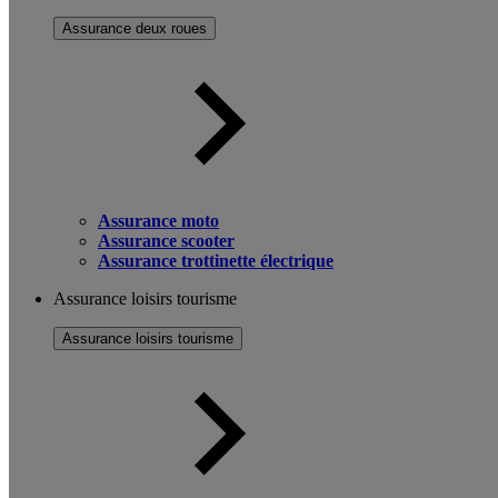
Assurance deux roues
Assurance moto
Assurance scooter
Assurance trottinette électrique
Assurance loisirs tourisme
Assurance loisirs tourisme