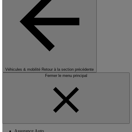
Véhicules & mobilité
Retour à la section précédente
Fermer le menu principal
Assurance Auto