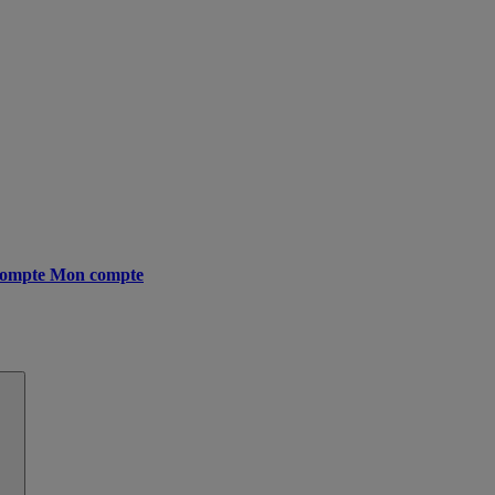
ompte
Mon compte