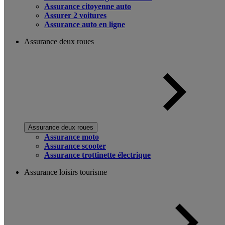
Assurance citoyenne auto
Assurer 2 voitures
Assurance auto en ligne
Assurance deux roues
Assurance deux roues
Assurance moto
Assurance scooter
Assurance trottinette électrique
Assurance loisirs tourisme