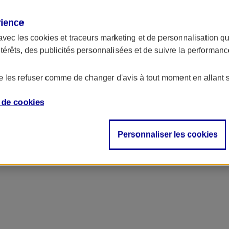
rience
ncipal
avec les
cookies et traceurs
marketing et de personnalisation qui
ntérêts, des publicités personnalisées et de suivre la performa
de les refuser comme de changer d'avis à tout moment en allant 
e de
cookies
Personnaliser les cookies