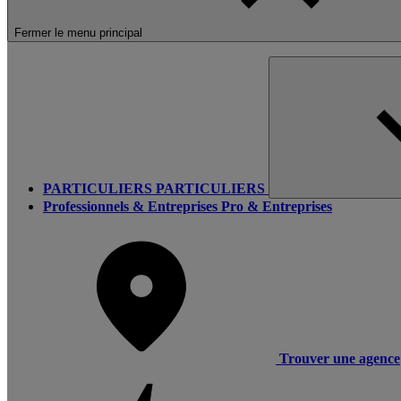
Fermer le menu principal
PARTICULIERS
PARTICULIERS
Professionnels & Entreprises
Pro & Entreprises
Trouver une agence