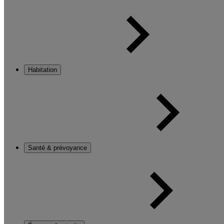
Habitation
Santé & prévoyance