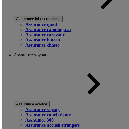
Assurance loisirs tourisme
Assurance quad
Assurance camping-car
Assurance caravane
Assurance bateau
Assurance chasse
Assurance voyage
Assurance voyage
Assurance voyage
Assurance court séjour
Assistance 360
Assurance accueil étrangers