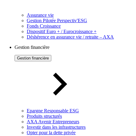
Assurance vie
Gestion Pilotée Perspectiv'ESG
Fonds Croissance
Dispositif Euro + / Eurocroissance +
Déshérence en assurance vie / retraite – AXA
Gestion financière
Gestion financière
Epargne Responsable ESG
Produits structurés
AXA Avenir Entrepreneurs
Investir dans les infrastructures
Opter pour la dette privée