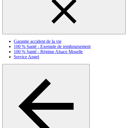
Garantie accident de la vie
100 % Santé - Exemple de remboursement
100 % Santé - Régime Alsace Moselle
Service Angel