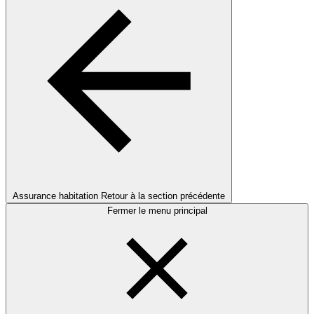
Assurance habitation
Retour à la section précédente
Fermer le menu principal