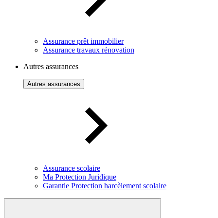
Assurance prêt immobilier
Assurance travaux rénovation
Autres assurances
Autres assurances
Assurance scolaire
Ma Protection Juridique
Garantie Protection harcèlement scolaire