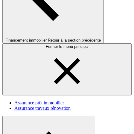
Financement immobilier
Retour à la section précédente
Fermer le menu principal
Assurance prêt immobilier
Assurance travaux rénovation