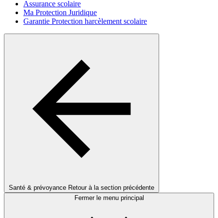
Assurance scolaire
Ma Protection Juridique
Garantie Protection harcèlement scolaire
Santé & prévoyance
Retour à la section précédente
Fermer le menu principal