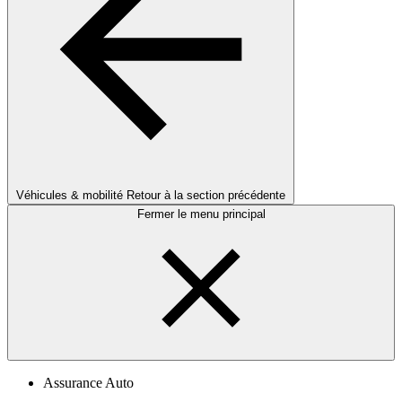
Véhicules & mobilité
Retour à la section précédente
Fermer le menu principal
Assurance Auto