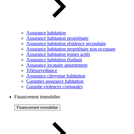
Assurance habitation
Assurance habitation propriétaire
Assurance habitation résidence secondaire
Assurance habitation propriétaire non occupant
Assurance habitation jeunes actifs
Assurance habitation étudiant
Assurance locataire appartement
Télésurveillance
Assurance citoyenne habitation
Garanties assurance habitation
Garantie violences conjugales
Financement immobilier
Financement immobilier