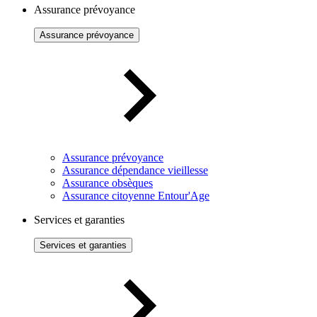
Assurance prévoyance
Assurance prévoyance
Assurance prévoyance
Assurance dépendance vieillesse
Assurance obsèques
Assurance citoyenne Entour'Age
Services et garanties
Services et garanties