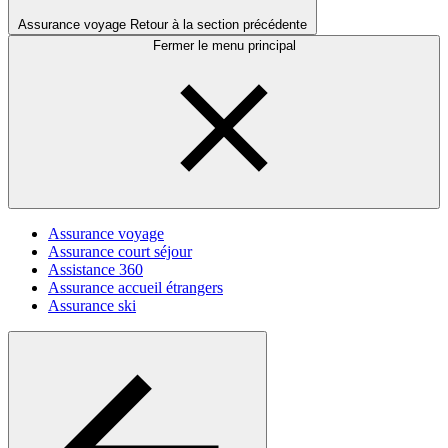
Assurance voyage
Retour à la section précédente
Fermer le menu principal
Assurance voyage
Assurance court séjour
Assistance 360
Assurance accueil étrangers
Assurance ski