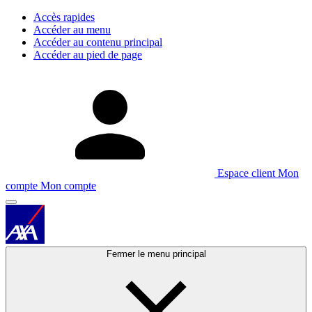
Accès rapides
Accéder au menu
Accéder au contenu principal
Accéder au pied de page
Espace client
Mon
compte
Mon compte
Fermer le menu principal