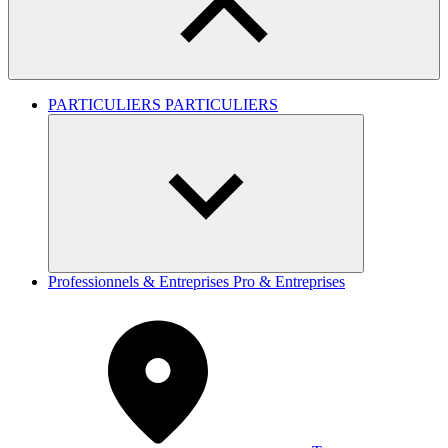
PARTICULIERS
PARTICULIERS
Professionnels & Entreprises
Pro & Entreprises