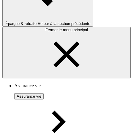
Épargne & retraite
Retour à la section précédente
Fermer le menu principal
Assurance vie
Assurance vie