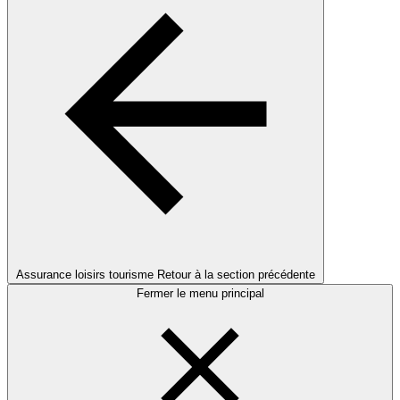
Assurance loisirs tourisme
Retour à la section précédente
Fermer le menu principal