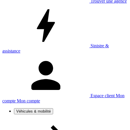
Trouver une agence
Sinistre &
assistance
Espace client
Mon
compte
Mon compte
Véhicules & mobilité