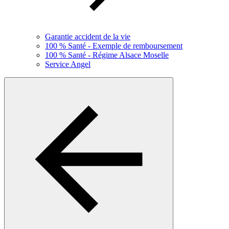
Garantie accident de la vie
100 % Santé - Exemple de remboursement
100 % Santé - Régime Alsace Moselle
Service Angel