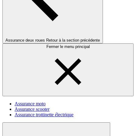
Assurance deux roues
Retour à la section précédente
Fermer le menu principal
Assurance moto
Assurance scooter
Assurance trottinette électrique