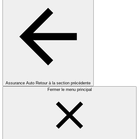
Assurance Auto
Retour à la section précédente
Fermer le menu principal