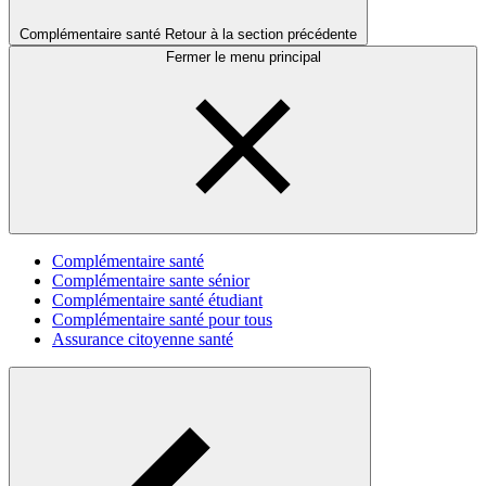
Complémentaire santé
Retour à la section précédente
Fermer le menu principal
Complémentaire santé
Complémentaire sante sénior
Complémentaire santé étudiant
Complémentaire santé pour tous
Assurance citoyenne santé