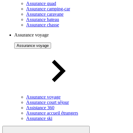
Assurance quad
Assurance camping-car
Assurance caravane
Assurance bateau
Assurance chasse
Assurance voyage
Assurance voyage
Assurance voyage
Assurance court séjour
Assistance 360
Assurance accueil étrangers
Assurance ski