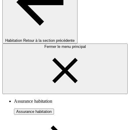
Habitation
Retour à la section précédente
Fermer le menu principal
Assurance habitation
Assurance habitation