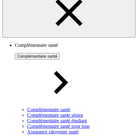
Complémentaire santé
Complémentaire santé
Complémentaire santé
Complémentaire sante sénior
Complémentaire santé étudiant
Complémentaire santé pour tous
Assurance citoyenne santé