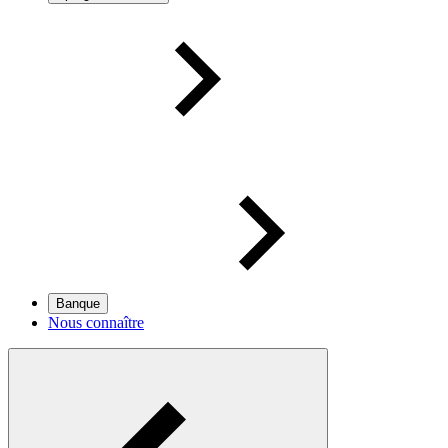
Banque
Nous connaître