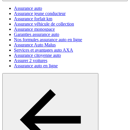
Assurance auto
Assurance jeune conducteur
Assurance forfait km
Assurance véhicule de collection
Assurance monospace
Garanties assurance auto
Nos formules assurance auto en ligne
Assurance Auto Malus
Services et avantages auto AXA
Assurance citoyenne auto
Assurer 2 voitures
Assurance auto en ligne