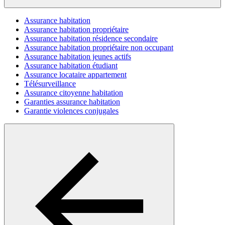
Assurance habitation
Assurance habitation propriétaire
Assurance habitation résidence secondaire
Assurance habitation propriétaire non occupant
Assurance habitation jeunes actifs
Assurance habitation étudiant
Assurance locataire appartement
Télésurveillance
Assurance citoyenne habitation
Garanties assurance habitation
Garantie violences conjugales