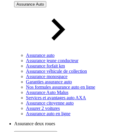
Assurance Auto
Assurance auto
Assurance jeune conducteur
Assurance forfait km
Assurance véhicule de collection
Assurance monospace
Garanties assurance auto
Nos formules assurance auto en ligne
Assurance Auto Malus
Services et avantages auto AXA
Assurance citoyenne auto
Assurer 2 voitures
Assurance auto en ligne
Assurance deux roues