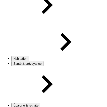
Habitation
Santé & prévoyance
Épargne & retraite