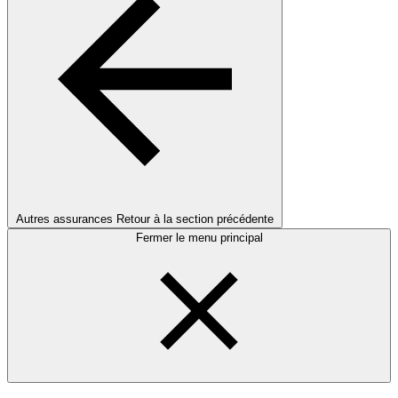
Autres assurances
Retour à la section précédente
Fermer le menu principal