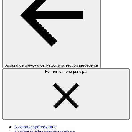
Assurance prévoyance
Retour à la section précédente
Fermer le menu principal
Assurance prévoyance