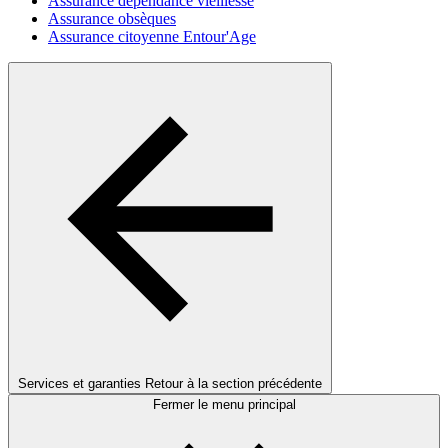
Assurance dépendance vieillesse
Assurance obsèques
Assurance citoyenne Entour'Age
Services et garanties
Retour à la section précédente
Fermer le menu principal