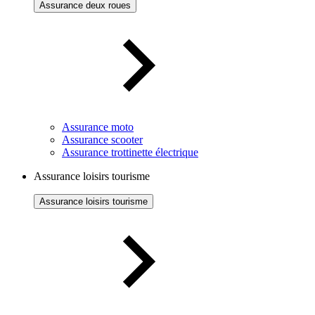
Assurance deux roues
Assurance moto
Assurance scooter
Assurance trottinette électrique
Assurance loisirs tourisme
Assurance loisirs tourisme