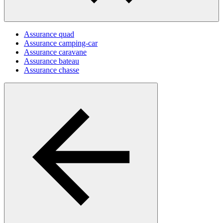
Assurance quad
Assurance camping-car
Assurance caravane
Assurance bateau
Assurance chasse