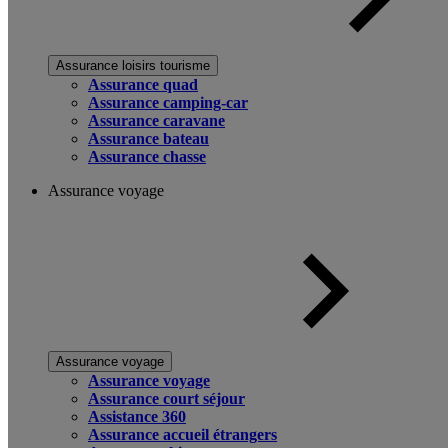
Assurance loisirs tourisme
Assurance quad
Assurance camping-car
Assurance caravane
Assurance bateau
Assurance chasse
Assurance voyage
Assurance voyage
Assurance voyage
Assurance court séjour
Assistance 360
Assurance accueil étrangers