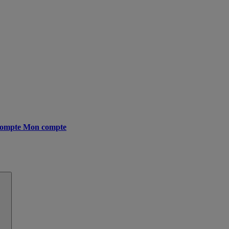
ompte
Mon compte