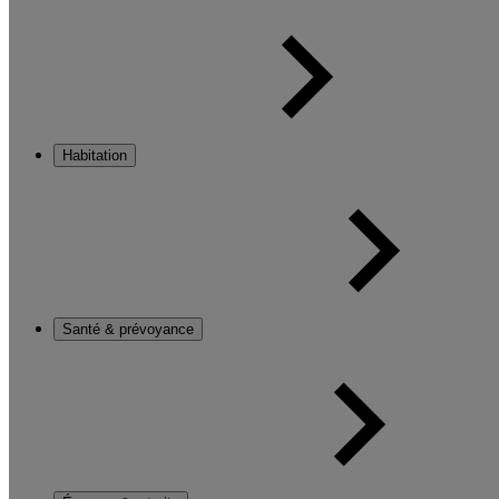
Habitation
Santé & prévoyance