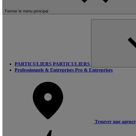
Fermer le menu principal
PARTICULIERS
PARTICULIERS
Professionnels & Entreprises
Pro & Entreprises
Trouver une agence