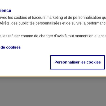
rience
ncipal
avec les
cookies et traceurs
marketing et de personnalisation qui
ntérêts, des publicités personnalisées et de suivre la performa
de les refuser comme de changer d'avis à tout moment en allant 
e de
cookies
Personnaliser les cookies