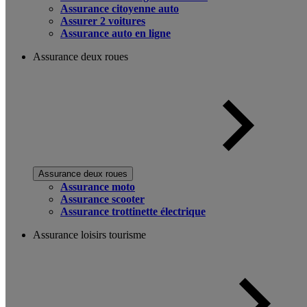
Assurance citoyenne auto
Assurer 2 voitures
Assurance auto en ligne
Assurance deux roues
Assurance deux roues
Assurance moto
Assurance scooter
Assurance trottinette électrique
Assurance loisirs tourisme