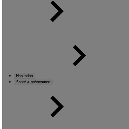
Habitation
Santé & prévoyance