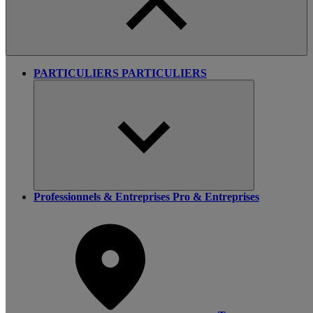
PARTICULIERS
PARTICULIERS
Professionnels & Entreprises
Pro & Entreprises