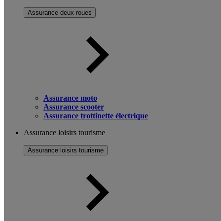
Assurance deux roues
Assurance moto
Assurance scooter
Assurance trottinette électrique
Assurance loisirs tourisme
Assurance loisirs tourisme