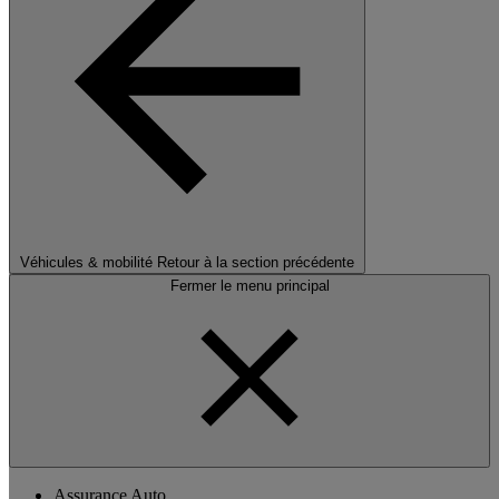
Véhicules & mobilité
Retour à la section précédente
Fermer le menu principal
Assurance Auto