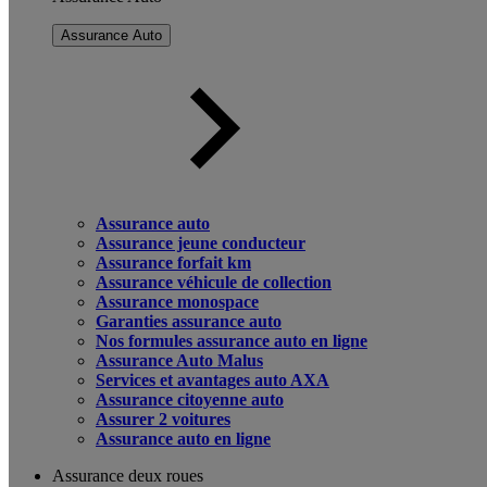
Assurance Auto
Assurance auto
Assurance jeune conducteur
Assurance forfait km
Assurance véhicule de collection
Assurance monospace
Garanties assurance auto
Nos formules assurance auto en ligne
Assurance Auto Malus
Services et avantages auto AXA
Assurance citoyenne auto
Assurer 2 voitures
Assurance auto en ligne
Assurance deux roues