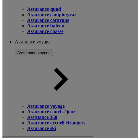
Assurance quad
Assurance camping-car
Assurance caravane
Assurance bateau
Assurance chasse
Assurance voyage
Assurance voyage
Assurance voyage
Assurance court séjour
Assistance 360
Assurance accueil étrangers
Assurance ski