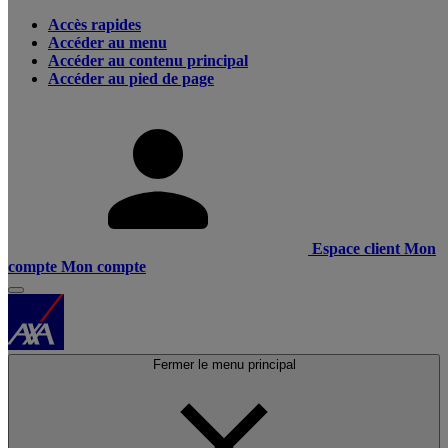
Accès rapides
Accéder au menu
Accéder au contenu principal
Accéder au pied de page
Espace client
Mon
compte
Mon compte
Fermer le menu principal