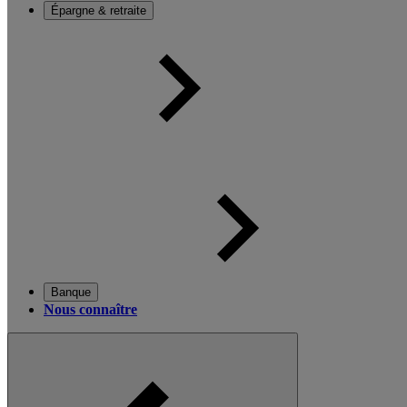
Épargne & retraite
Banque
Nous connaître