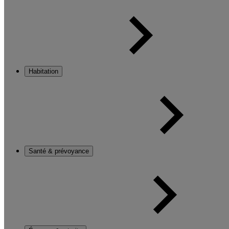
Habitation
Santé & prévoyance