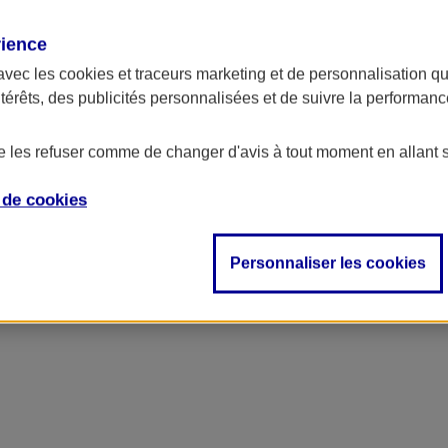
rience
ncipal
avec les
cookies et traceurs
marketing et de personnalisation qui
ntérêts, des publicités personnalisées et de suivre la performa
de les refuser comme de changer d'avis à tout moment en allant 
e de
cookies
Personnaliser les cookies