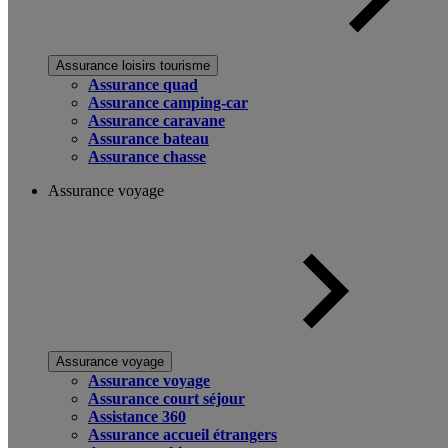
Assurance loisirs tourisme
Assurance quad
Assurance camping-car
Assurance caravane
Assurance bateau
Assurance chasse
Assurance voyage
Assurance voyage
Assurance voyage
Assurance court séjour
Assistance 360
Assurance accueil étrangers