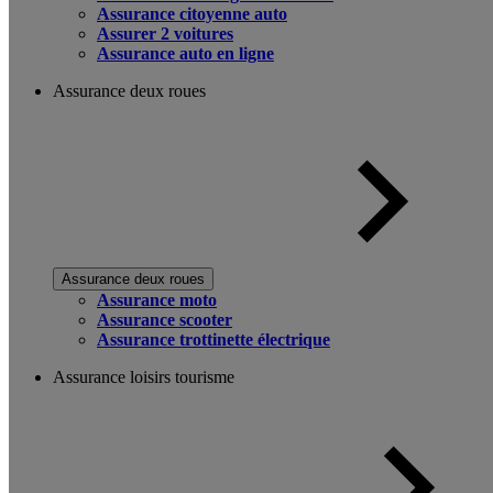
Assurance citoyenne auto
Assurer 2 voitures
Assurance auto en ligne
Assurance deux roues
Assurance deux roues
Assurance moto
Assurance scooter
Assurance trottinette électrique
Assurance loisirs tourisme