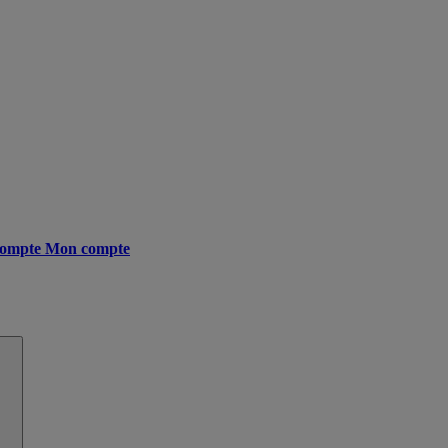
ompte
Mon compte