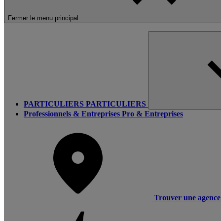
Fermer le menu principal
PARTICULIERS
PARTICULIERS
Professionnels & Entreprises
Pro & Entreprises
Trouver une agence