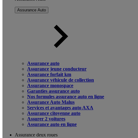
Assurance Auto
Assurance auto
Assurance jeune conducteur
Assurance forfait km
Assurance véhicule de collection
Assurance monospace
Garanties assurance auto
Nos formules assurance auto en ligne
Assurance Auto Malus
Services et avantages auto AXA
Assurance citoyenne auto
Assurer 2 voitures
Assurance auto en ligne
Assurance deux roues