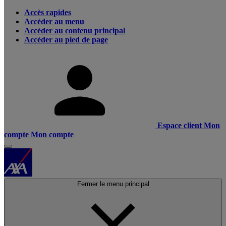
Accès rapides
Accéder au menu
Accéder au contenu principal
Accéder au pied de page
Espace client
Mon
compte
Mon compte
Fermer le menu principal