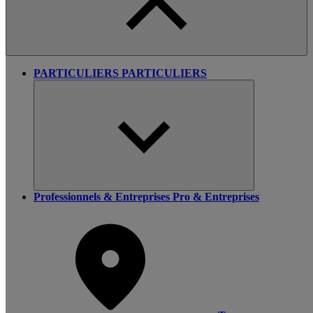
PARTICULIERS
PARTICULIERS
Professionnels & Entreprises
Pro & Entreprises