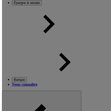
Épargne & retraite
Banque
Nous connaître