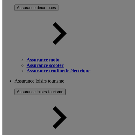
Assurance deux roues
Assurance moto
Assurance scooter
Assurance trottinette électrique
Assurance loisirs tourisme
Assurance loisirs tourisme