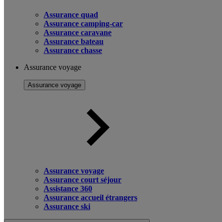
Assurance quad
Assurance camping-car
Assurance caravane
Assurance bateau
Assurance chasse
Assurance voyage
Assurance voyage
Assurance voyage
Assurance court séjour
Assistance 360
Assurance accueil étrangers
Assurance ski