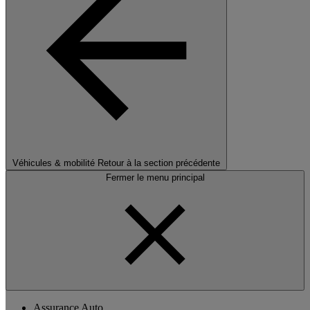
Véhicules & mobilité
Retour à la section précédente
Fermer le menu principal
Assurance Auto