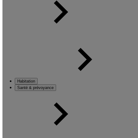
Habitation
Santé & prévoyance