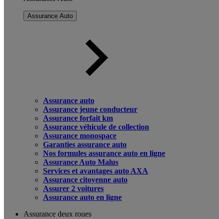
Assurance Auto
Assurance auto
Assurance jeune conducteur
Assurance forfait km
Assurance véhicule de collection
Assurance monospace
Garanties assurance auto
Nos formules assurance auto en ligne
Assurance Auto Malus
Services et avantages auto AXA
Assurance citoyenne auto
Assurer 2 voitures
Assurance auto en ligne
Assurance deux roues