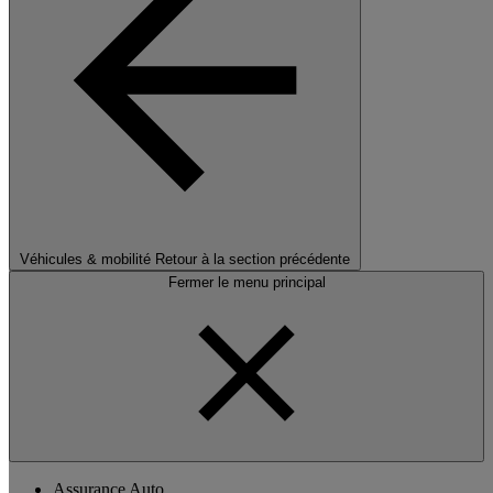
Véhicules & mobilité
Retour à la section précédente
Fermer le menu principal
Assurance Auto