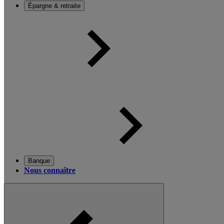
Épargne & retraite
Banque
Nous connaître