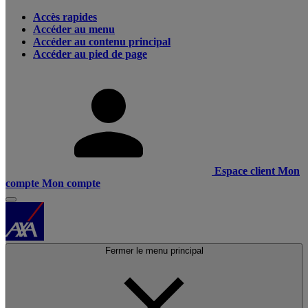
Accès rapides
Accéder au menu
Accéder au contenu principal
Accéder au pied de page
Espace client
Mon
compte
Mon compte
Fermer le menu principal