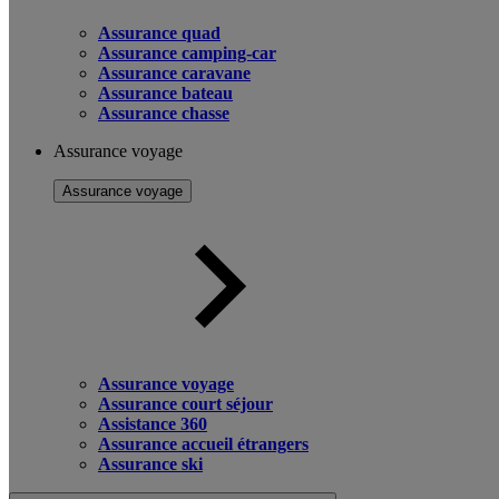
Assurance quad
Assurance camping-car
Assurance caravane
Assurance bateau
Assurance chasse
Assurance voyage
Assurance voyage
Assurance voyage
Assurance court séjour
Assistance 360
Assurance accueil étrangers
Assurance ski