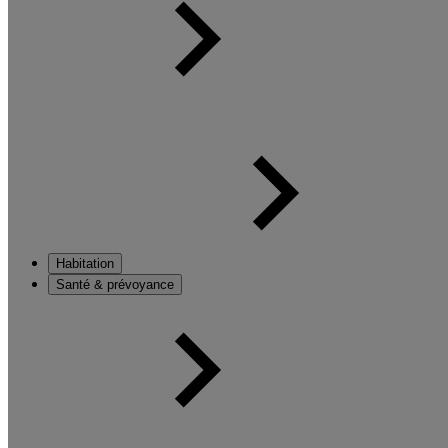
Habitation
Santé & prévoyance