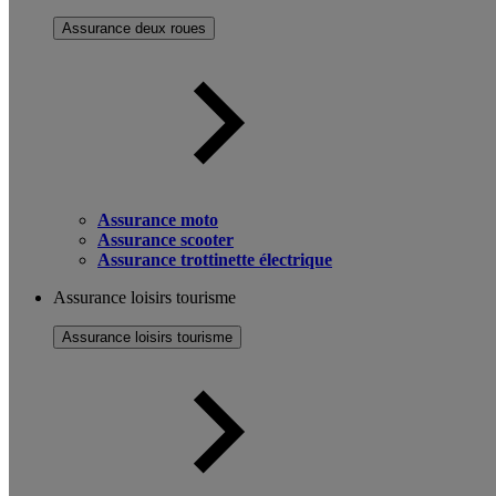
Assurance deux roues
Assurance moto
Assurance scooter
Assurance trottinette électrique
Assurance loisirs tourisme
Assurance loisirs tourisme