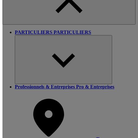
PARTICULIERS
PARTICULIERS
Professionnels & Entreprises
Pro & Entreprises