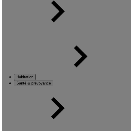
Habitation
Santé & prévoyance