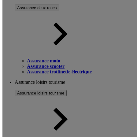
Assurance deux roues
Assurance moto
Assurance scooter
Assurance trottinette électrique
Assurance loisirs tourisme
Assurance loisirs tourisme