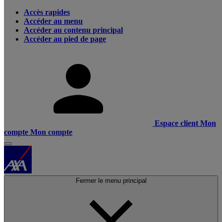
Accès rapides
Accéder au menu
Accéder au contenu principal
Accéder au pied de page
Espace client
Mon
compte
Mon compte
Fermer le menu principal