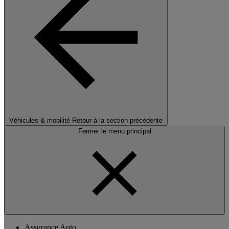
Véhicules & mobilité
Retour à la section précédente
Fermer le menu principal
Assurance Auto