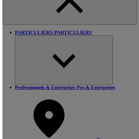
PARTICULIERS
PARTICULIERS
Professionnels & Entreprises
Pro & Entreprises