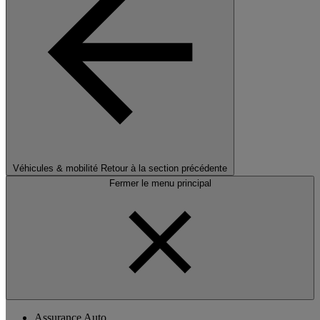
Véhicules & mobilité
Retour à la section précédente
Fermer le menu principal
Assurance Auto