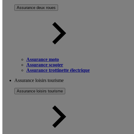
Assurance deux roues
Assurance moto
Assurance scooter
Assurance trottinette électrique
Assurance loisirs tourisme
Assurance loisirs tourisme