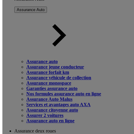
Assurance Auto
Assurance auto
Assurance jeune conducteur
Assurance forfait km
Assurance véhicule de collection
Assurance monospace
Garanties assurance auto
Nos formules assurance auto en ligne
Assurance Auto Malus
Services et avantages auto AXA
Assurance citoyenne auto
Assurer 2 voitures
Assurance auto en ligne
Assurance deux roues