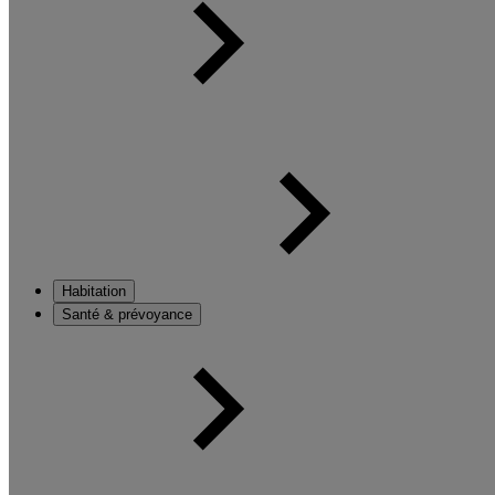
Habitation
Santé & prévoyance