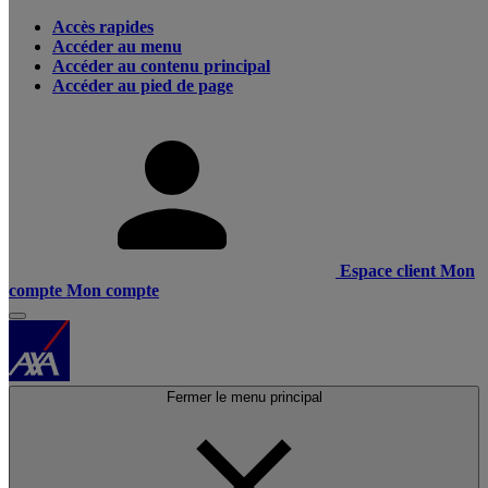
Accès rapides
Accéder au menu
Accéder au contenu principal
Accéder au pied de page
Espace client
Mon
compte
Mon compte
Fermer le menu principal