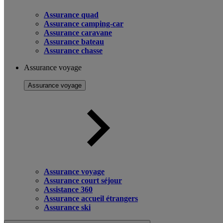
Assurance quad
Assurance camping-car
Assurance caravane
Assurance bateau
Assurance chasse
Assurance voyage
Assurance voyage
Assurance voyage
Assurance court séjour
Assistance 360
Assurance accueil étrangers
Assurance ski