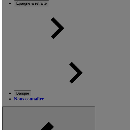
Épargne & retraite
Banque
Nous connaître