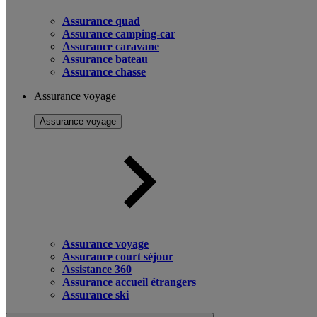
Assurance quad
Assurance camping-car
Assurance caravane
Assurance bateau
Assurance chasse
Assurance voyage
Assurance voyage
Assurance voyage
Assurance court séjour
Assistance 360
Assurance accueil étrangers
Assurance ski