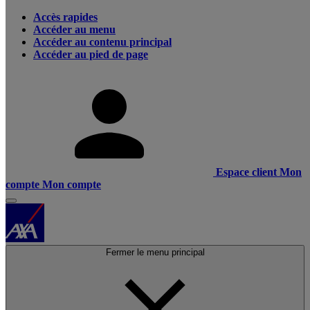
Accès rapides
Accéder au menu
Accéder au contenu principal
Accéder au pied de page
Espace client
Mon
compte
Mon compte
Fermer le menu principal