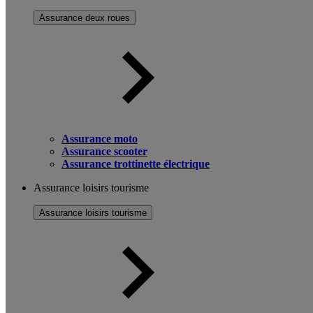
Assurance deux roues
Assurance moto
Assurance scooter
Assurance trottinette électrique
Assurance loisirs tourisme
Assurance loisirs tourisme