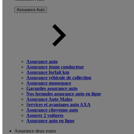
Assurance Auto
Assurance auto
Assurance jeune conducteur
Assurance forfait km
Assurance véhicule de collection
Assurance monospace
Garanties assurance auto
Nos formules assurance auto en ligne
Assurance Auto Malus
Services et avantages auto AXA
Assurance citoyenne auto
Assurer 2 voitures
Assurance auto en ligne
Assurance deux roues