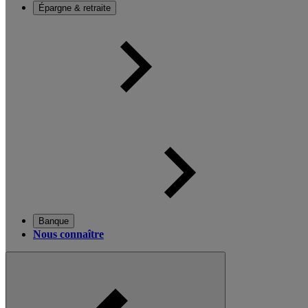
Épargne & retraite
Banque
Nous connaître