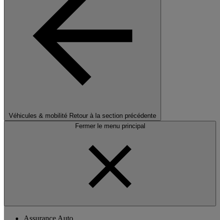
Véhicules & mobilité
Retour à la section précédente
Fermer le menu principal
Assurance Auto