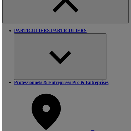
PARTICULIERS
PARTICULIERS
Professionnels & Entreprises
Pro & Entreprises