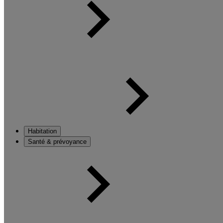
Habitation
Santé & prévoyance