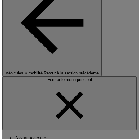
Véhicules & mobilité
Retour à la section précédente
Fermer le menu principal
Assurance Auto