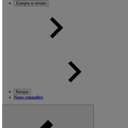
Épargne & retraite
Banque
Nous connaître