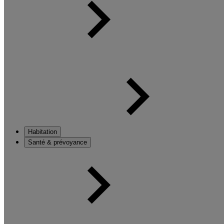
Habitation
Santé & prévoyance