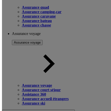
Assurance quad
Assurance camping-car
Assurance caravane
Assurance bateau
Assurance chasse
Assurance voyage
Assurance voyage
Assurance voyage
Assurance court séjour
Assistance 360
Assurance accueil étrangers
Assurance ski