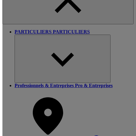
PARTICULIERS
PARTICULIERS
Professionnels & Entreprises
Pro & Entreprises