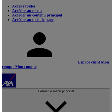
Accès rapides
Accéder au menu
Accéder au contenu principal
Accéder au pied de page
Espace client
Mon
compte
Mon compte
Fermer le menu principal