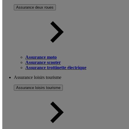
Assurance deux roues
Assurance moto
Assurance scooter
Assurance trottinette électrique
Assurance loisirs tourisme
Assurance loisirs tourisme