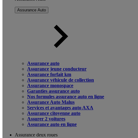
Assurance Auto
Assurance auto
Assurance jeune conducteur
Assurance forfait km
Assurance véhicule de collection
Assurance monospace
Garanties assurance auto
Nos formules assurance auto en ligne
Assurance Auto Malus
Services et avantages auto AXA
Assurance citoyenne auto
Assurer 2 voitures
Assurance auto en ligne
Assurance deux roues