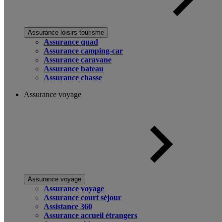
Assurance loisirs tourisme
Assurance quad
Assurance camping-car
Assurance caravane
Assurance bateau
Assurance chasse
Assurance voyage
Assurance voyage
Assurance voyage
Assurance court séjour
Assistance 360
Assurance accueil étrangers