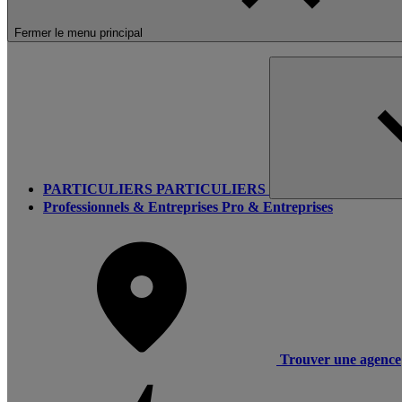
Fermer le menu principal
PARTICULIERS
PARTICULIERS
Professionnels & Entreprises
Pro & Entreprises
Trouver une agence