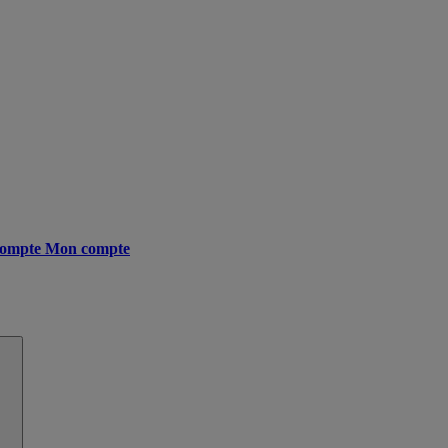
ompte
Mon compte