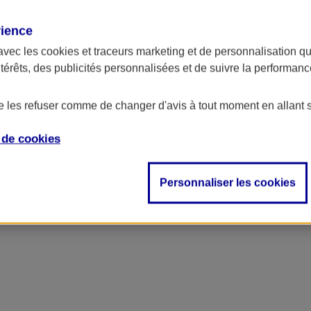
rience
ncipal
avec les
cookies et traceurs
marketing et de personnalisation qui
ntérêts, des publicités personnalisées et de suivre la performa
de les refuser comme de changer d'avis à tout moment en allant 
e de
cookies
Personnaliser les cookies