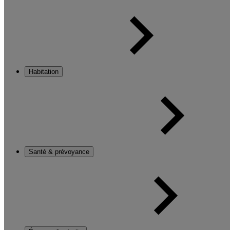
Habitation
Santé & prévoyance