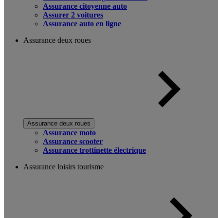
Assurance citoyenne auto
Assurer 2 voitures
Assurance auto en ligne
Assurance deux roues
Assurance deux roues
Assurance moto
Assurance scooter
Assurance trottinette électrique
Assurance loisirs tourisme