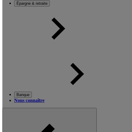
Épargne & retraite
Banque
Nous connaître