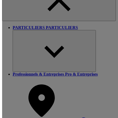
PARTICULIERS
PARTICULIERS
Professionnels & Entreprises
Pro & Entreprises