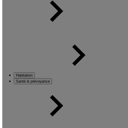
Habitation
Santé & prévoyance