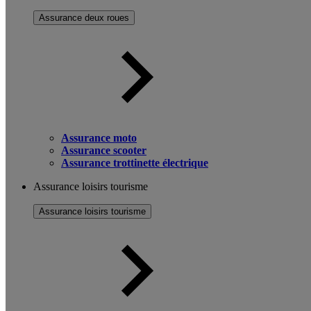
Assurance deux roues
Assurance moto
Assurance scooter
Assurance trottinette électrique
Assurance loisirs tourisme
Assurance loisirs tourisme