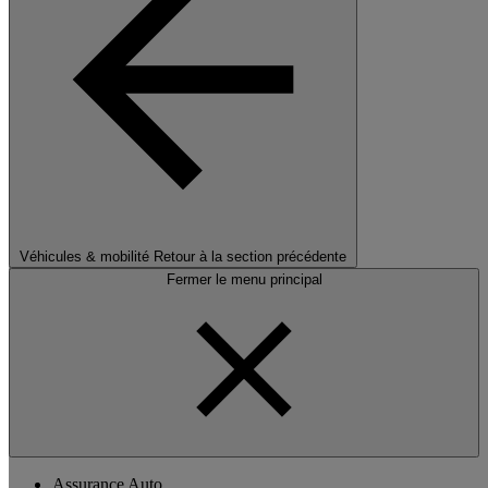
Véhicules & mobilité
Retour à la section précédente
Fermer le menu principal
Assurance Auto