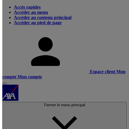
Accès rapides
Accéder au menu
Accéder au contenu principal
Accéder au pied de page
Espace client
Mon
compte
Mon compte
Fermer le menu principal