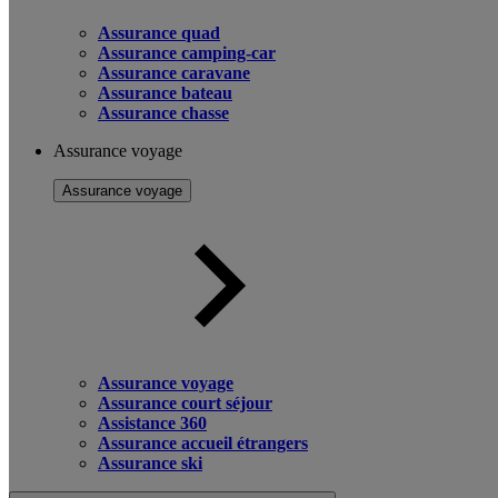
Assurance quad
Assurance camping-car
Assurance caravane
Assurance bateau
Assurance chasse
Assurance voyage
Assurance voyage
Assurance voyage
Assurance court séjour
Assistance 360
Assurance accueil étrangers
Assurance ski