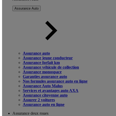
Assurance Auto
Assurance auto
Assurance jeune conducteur
Assurance forfait km
Assurance véhicule de collection
Assurance monospace
Garanties assurance auto
Nos formules assurance auto en ligne
Assurance Auto Malus
Services et avantages auto AXA
Assurance citoyenne auto
Assurer 2 voitures
Assurance auto en ligne
Assurance deux roues