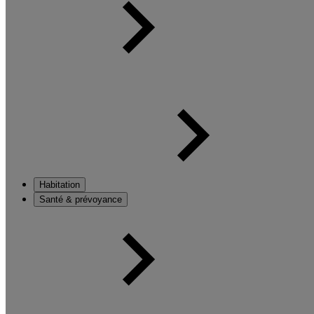
Habitation
Santé & prévoyance