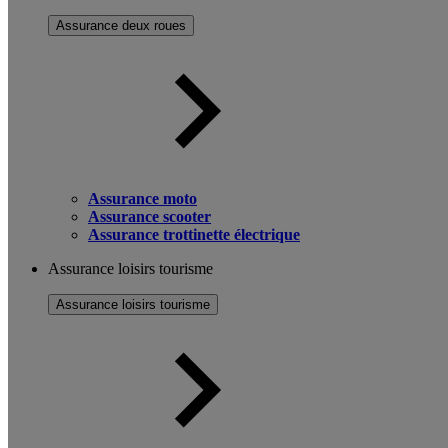
Assurance deux roues
Assurance moto
Assurance scooter
Assurance trottinette électrique
Assurance loisirs tourisme
Assurance loisirs tourisme