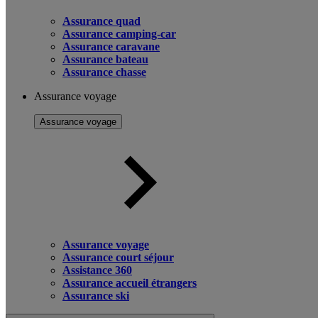
Assurance quad
Assurance camping-car
Assurance caravane
Assurance bateau
Assurance chasse
Assurance voyage
Assurance voyage
Assurance voyage
Assurance court séjour
Assistance 360
Assurance accueil étrangers
Assurance ski