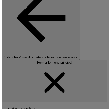
Véhicules & mobilité
Retour à la section précédente
Fermer le menu principal
Assurance Auto