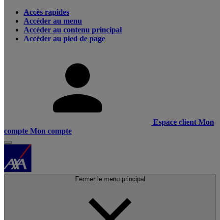
Accès rapides
Accéder au menu
Accéder au contenu principal
Accéder au pied de page
Espace client
Mon
compte
Mon compte
Fermer le menu principal