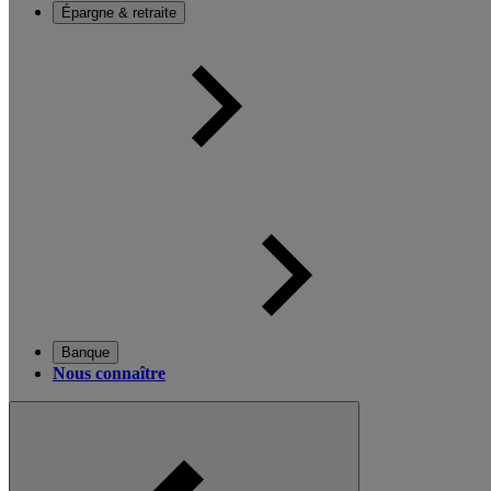
Épargne & retraite
Banque
Nous connaître