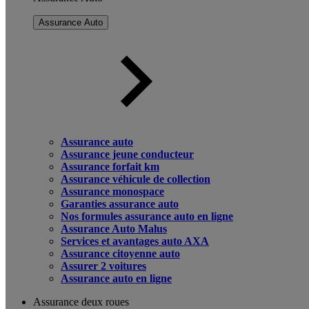
Assurance Auto
Assurance auto
Assurance jeune conducteur
Assurance forfait km
Assurance véhicule de collection
Assurance monospace
Garanties assurance auto
Nos formules assurance auto en ligne
Assurance Auto Malus
Services et avantages auto AXA
Assurance citoyenne auto
Assurer 2 voitures
Assurance auto en ligne
Assurance deux roues