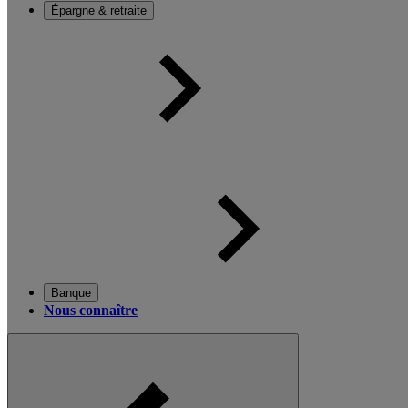
Épargne & retraite
Banque
Nous connaître