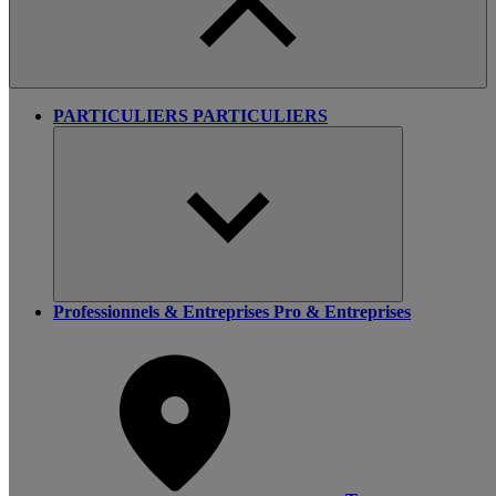
PARTICULIERS
PARTICULIERS
Professionnels & Entreprises
Pro & Entreprises