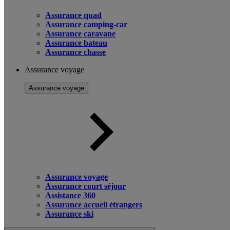
Assurance quad
Assurance camping-car
Assurance caravane
Assurance bateau
Assurance chasse
Assurance voyage
Assurance voyage
Assurance voyage
Assurance court séjour
Assistance 360
Assurance accueil étrangers
Assurance ski