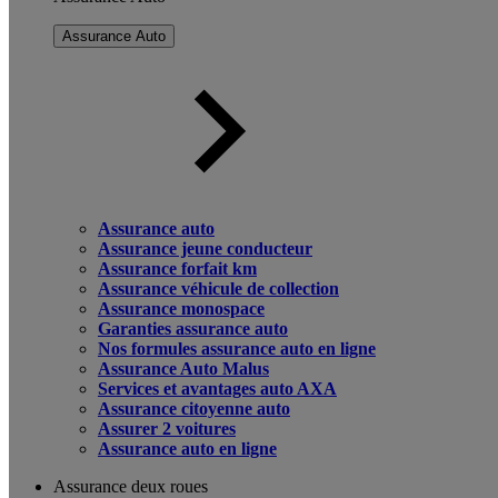
Assurance Auto
Assurance auto
Assurance jeune conducteur
Assurance forfait km
Assurance véhicule de collection
Assurance monospace
Garanties assurance auto
Nos formules assurance auto en ligne
Assurance Auto Malus
Services et avantages auto AXA
Assurance citoyenne auto
Assurer 2 voitures
Assurance auto en ligne
Assurance deux roues