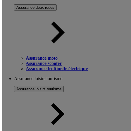
Assurance deux roues
Assurance moto
Assurance scooter
Assurance trottinette électrique
Assurance loisirs tourisme
Assurance loisirs tourisme