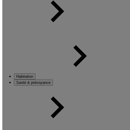
Habitation
Santé & prévoyance