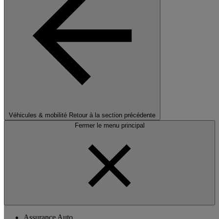
Véhicules & mobilité
Retour à la section précédente
Fermer le menu principal
Assurance Auto