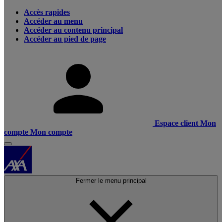
Accès rapides
Accéder au menu
Accéder au contenu principal
Accéder au pied de page
Espace client
Mon
compte
Mon compte
Fermer le menu principal