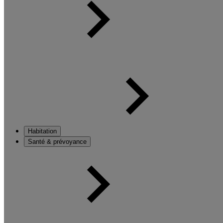
Habitation
Santé & prévoyance