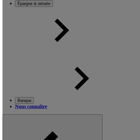
Épargne & retraite
Banque
Nous connaître