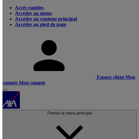
Accès rapides
Accéder au menu
Accéder au contenu principal
Accéder au pied de page
Espace client
Mon
compte
Mon compte
Fermer le menu principal