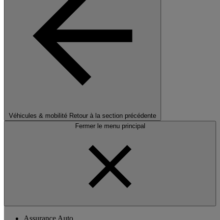
Véhicules & mobilité
Retour à la section précédente
Fermer le menu principal
Assurance Auto