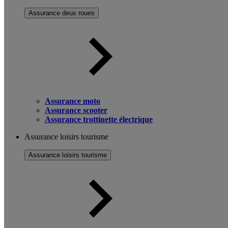
Assurance deux roues
Assurance moto
Assurance scooter
Assurance trottinette électrique
Assurance loisirs tourisme
Assurance loisirs tourisme