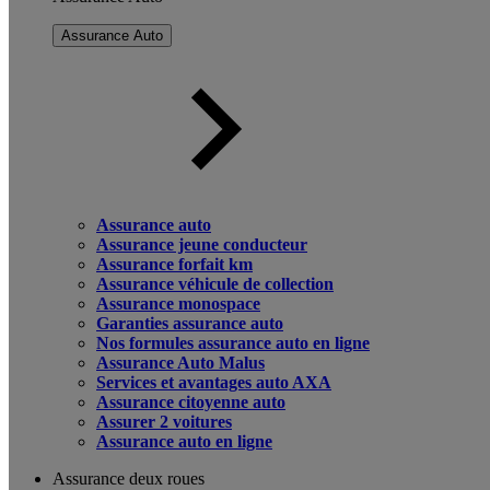
Assurance Auto
Assurance auto
Assurance jeune conducteur
Assurance forfait km
Assurance véhicule de collection
Assurance monospace
Garanties assurance auto
Nos formules assurance auto en ligne
Assurance Auto Malus
Services et avantages auto AXA
Assurance citoyenne auto
Assurer 2 voitures
Assurance auto en ligne
Assurance deux roues