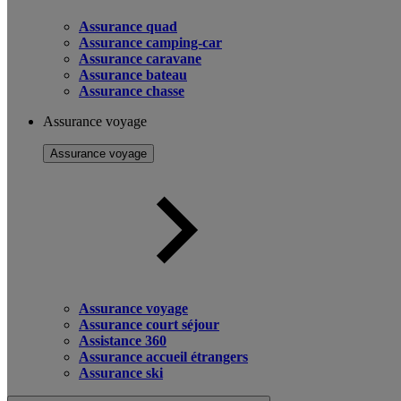
Assurance quad
Assurance camping-car
Assurance caravane
Assurance bateau
Assurance chasse
Assurance voyage
Assurance voyage
Assurance voyage
Assurance court séjour
Assistance 360
Assurance accueil étrangers
Assurance ski