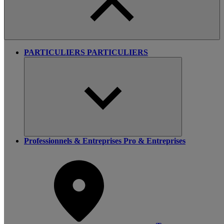
PARTICULIERS
PARTICULIERS
Professionnels & Entreprises
Pro & Entreprises