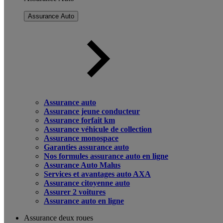
Assurance Auto
Assurance auto
Assurance jeune conducteur
Assurance forfait km
Assurance véhicule de collection
Assurance monospace
Garanties assurance auto
Nos formules assurance auto en ligne
Assurance Auto Malus
Services et avantages auto AXA
Assurance citoyenne auto
Assurer 2 voitures
Assurance auto en ligne
Assurance deux roues