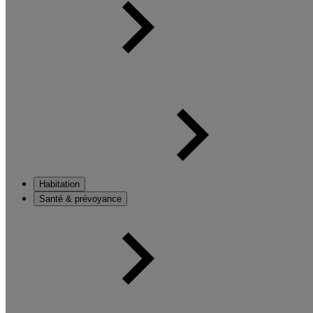
Habitation
Santé & prévoyance