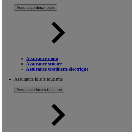
Assurance deux roues
Assurance moto
Assurance scooter
Assurance trottinette électrique
Assurance loisirs tourisme
Assurance loisirs tourisme