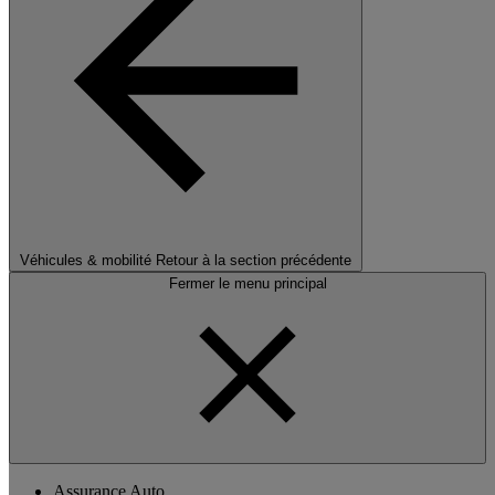
Véhicules & mobilité
Retour à la section précédente
Fermer le menu principal
Assurance Auto