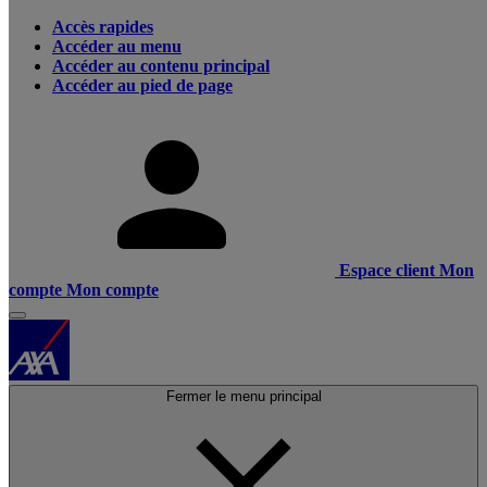
Accès rapides
Accéder au menu
Accéder au contenu principal
Accéder au pied de page
Espace client
Mon
compte
Mon compte
Fermer le menu principal