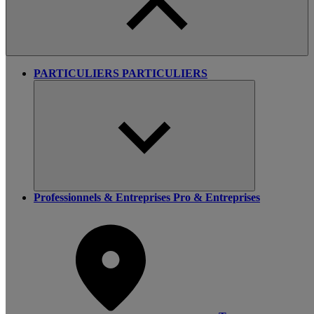
PARTICULIERS
PARTICULIERS
Professionnels & Entreprises
Pro & Entreprises