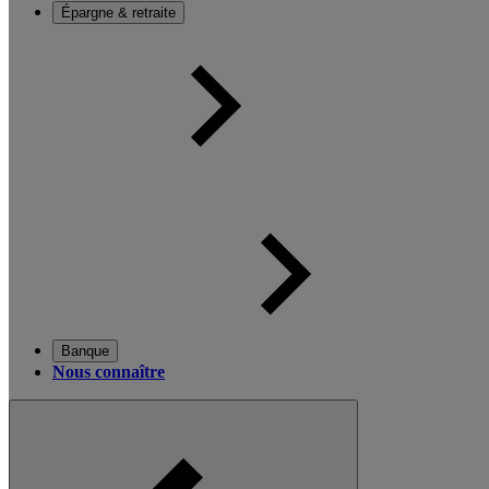
Épargne & retraite
Banque
Nous connaître