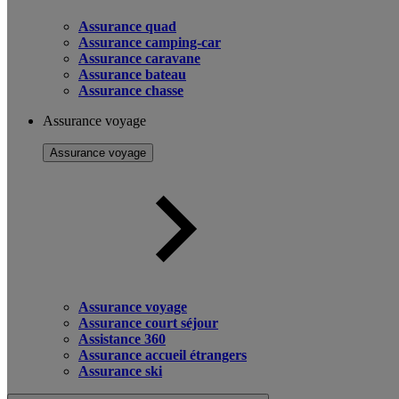
Assurance quad
Assurance camping-car
Assurance caravane
Assurance bateau
Assurance chasse
Assurance voyage
Assurance voyage
Assurance voyage
Assurance court séjour
Assistance 360
Assurance accueil étrangers
Assurance ski