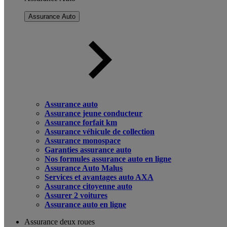
Assurance Auto
Assurance auto
Assurance jeune conducteur
Assurance forfait km
Assurance véhicule de collection
Assurance monospace
Garanties assurance auto
Nos formules assurance auto en ligne
Assurance Auto Malus
Services et avantages auto AXA
Assurance citoyenne auto
Assurer 2 voitures
Assurance auto en ligne
Assurance deux roues