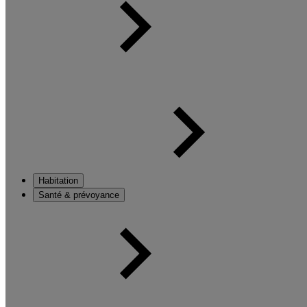
Habitation
Santé & prévoyance