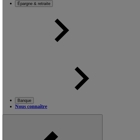
Épargne & retraite
Banque
Nous connaître