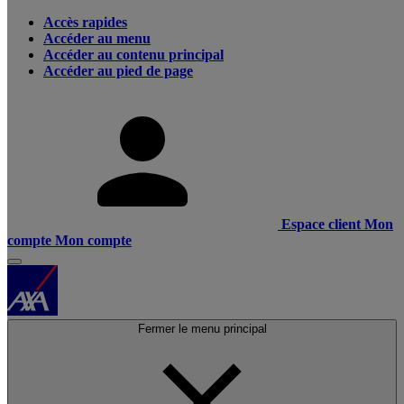
Accès rapides
Accéder au menu
Accéder au contenu principal
Accéder au pied de page
Espace client
Mon
compte
Mon compte
Fermer le menu principal