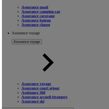
Assurance quad
Assurance camping-car
Assurance caravane
Assurance bateau
Assurance chasse
Assurance voyage
Assurance voyage
Assurance voyage
Assurance court séjour
Assistance 360
Assurance accueil étrangers
Assurance ski