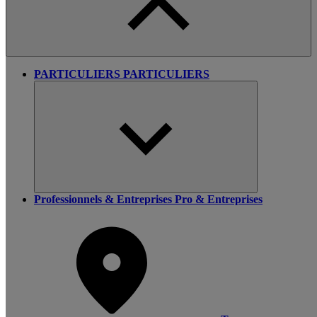
PARTICULIERS
PARTICULIERS
Professionnels & Entreprises
Pro & Entreprises