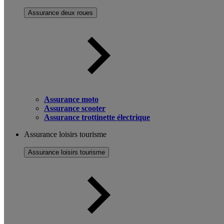
Assurance deux roues
Assurance moto
Assurance scooter
Assurance trottinette électrique
Assurance loisirs tourisme
Assurance loisirs tourisme