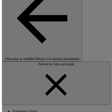
Véhicules & mobilité
Retour à la section précédente
Fermer le menu principal
Assurance Auto