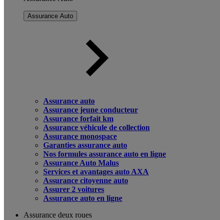
Assurance Auto
Assurance auto
Assurance jeune conducteur
Assurance forfait km
Assurance véhicule de collection
Assurance monospace
Garanties assurance auto
Nos formules assurance auto en ligne
Assurance Auto Malus
Services et avantages auto AXA
Assurance citoyenne auto
Assurer 2 voitures
Assurance auto en ligne
Assurance deux roues