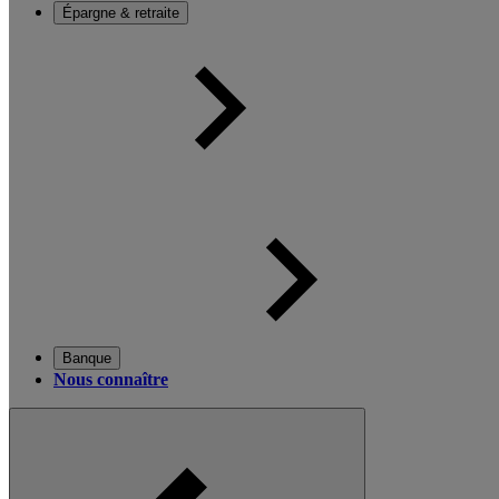
Épargne & retraite
Banque
Nous connaître