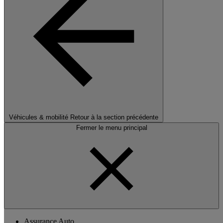
Véhicules & mobilité
Retour à la section précédente
Fermer le menu principal
Assurance Auto