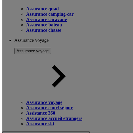
Assurance quad
Assurance camping-car
Assurance caravane
Assurance bateau
Assurance chasse
Assurance voyage
Assurance voyage
Assurance voyage
Assurance court séjour
Assistance 360
Assurance accueil étrangers
Assurance ski