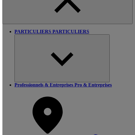
PARTICULIERS
PARTICULIERS
Professionnels & Entreprises
Pro & Entreprises