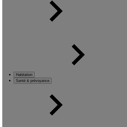
Habitation
Santé & prévoyance