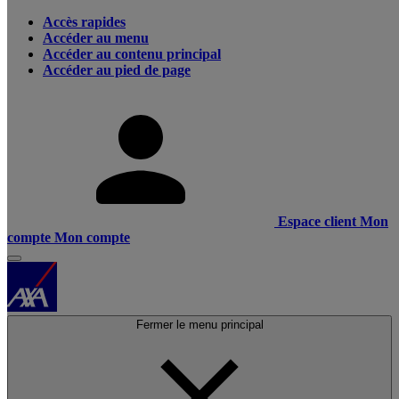
Accès rapides
Accéder au menu
Accéder au contenu principal
Accéder au pied de page
Espace client
Mon
compte
Mon compte
Fermer le menu principal