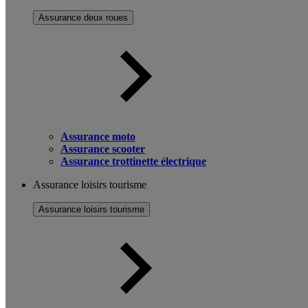
Assurance deux roues
Assurance moto
Assurance scooter
Assurance trottinette électrique
Assurance loisirs tourisme
Assurance loisirs tourisme