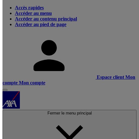
Accès rapides
Accéder au menu
Accéder au contenu principal
Accéder au pied de page
Espace client
Mon
compte
Mon compte
Fermer le menu principal