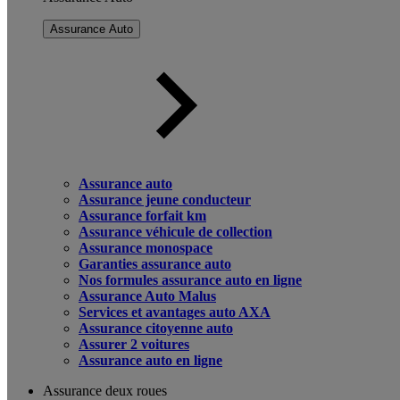
Assurance Auto
Assurance auto
Assurance jeune conducteur
Assurance forfait km
Assurance véhicule de collection
Assurance monospace
Garanties assurance auto
Nos formules assurance auto en ligne
Assurance Auto Malus
Services et avantages auto AXA
Assurance citoyenne auto
Assurer 2 voitures
Assurance auto en ligne
Assurance deux roues