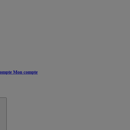
ompte
Mon compte