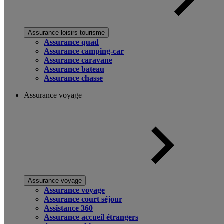
Assurance loisirs tourisme
Assurance quad
Assurance camping-car
Assurance caravane
Assurance bateau
Assurance chasse
Assurance voyage
Assurance voyage
Assurance voyage
Assurance court séjour
Assistance 360
Assurance accueil étrangers