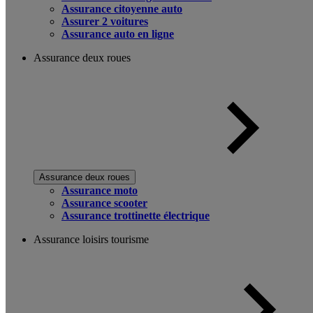
Assurance citoyenne auto
Assurer 2 voitures
Assurance auto en ligne
Assurance deux roues
Assurance deux roues
Assurance moto
Assurance scooter
Assurance trottinette électrique
Assurance loisirs tourisme