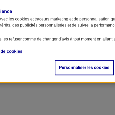
rience
ncipal
avec les
cookies et traceurs
marketing et de personnalisation qui
ntérêts, des publicités personnalisées et de suivre la performa
de les refuser comme de changer d'avis à tout moment en allant 
e de
cookies
Personnaliser les cookies