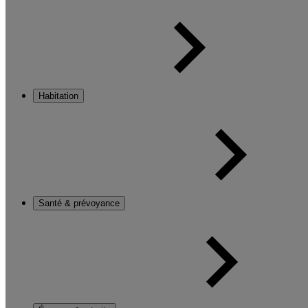
Habitation
Santé & prévoyance