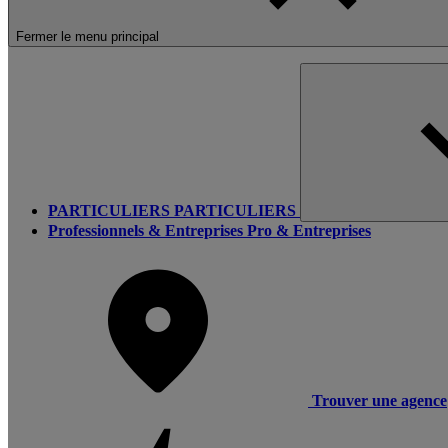
Fermer le menu principal
PARTICULIERS
PARTICULIERS
Professionnels & Entreprises
Pro & Entreprises
Trouver une agence