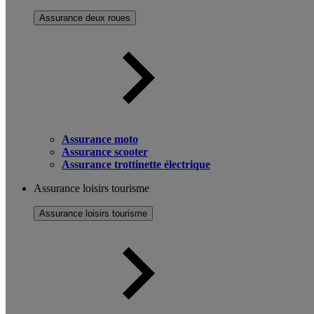
Assurance deux roues
Assurance moto
Assurance scooter
Assurance trottinette électrique
Assurance loisirs tourisme
Assurance loisirs tourisme