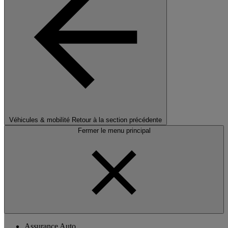
Véhicules & mobilité
Retour à la section précédente
Fermer le menu principal
Assurance Auto