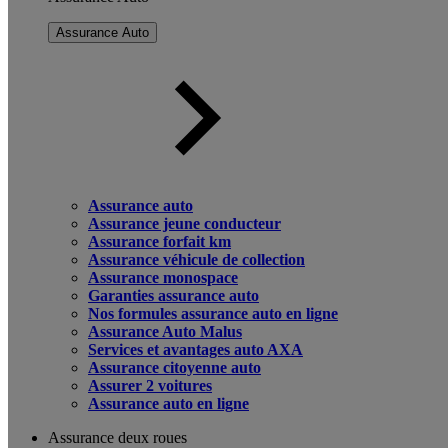
Assurance Auto
Assurance auto
Assurance jeune conducteur
Assurance forfait km
Assurance véhicule de collection
Assurance monospace
Garanties assurance auto
Nos formules assurance auto en ligne
Assurance Auto Malus
Services et avantages auto AXA
Assurance citoyenne auto
Assurer 2 voitures
Assurance auto en ligne
Assurance deux roues