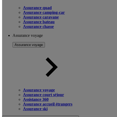
Assurance quad
Assurance camping-car
Assurance caravane
Assurance bateau
Assurance chasse
Assurance voyage
Assurance voyage
Assurance voyage
Assurance court séjour
Assistance 360
Assurance accueil étrangers
Assurance ski