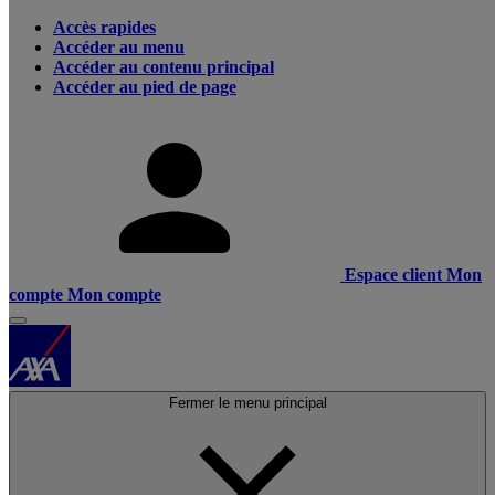
Accès rapides
Accéder au menu
Accéder au contenu principal
Accéder au pied de page
Espace client
Mon
compte
Mon compte
Fermer le menu principal