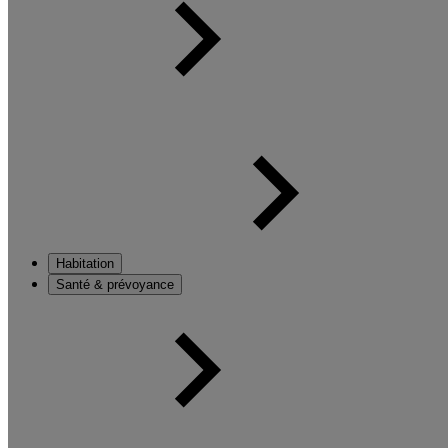
Habitation
Santé & prévoyance