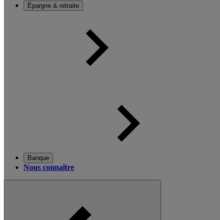
Épargne & retraite
Banque
Nous connaître