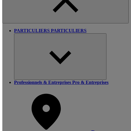
PARTICULIERS
PARTICULIERS
Professionnels & Entreprises
Pro & Entreprises