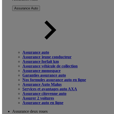
Assurance Auto
Assurance auto
Assurance jeune conducteur
Assurance forfait km
Assurance véhicule de collection
Assurance monospace
Garanties assurance auto
Nos formules assurance auto en ligne
Assurance Auto Malus
Services et avantages auto AXA
Assurance citoyenne auto
Assurer 2 voitures
Assurance auto en ligne
Assurance deux roues