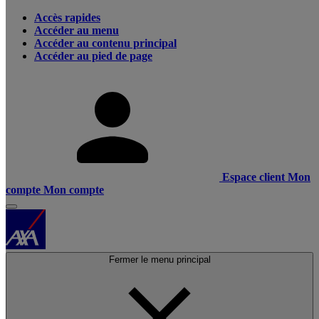
Accès rapides
Accéder au menu
Accéder au contenu principal
Accéder au pied de page
Espace client
Mon
compte
Mon compte
Fermer le menu principal