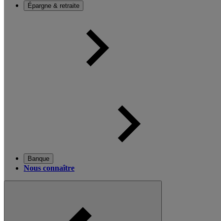
Épargne & retraite
Banque
Nous connaître