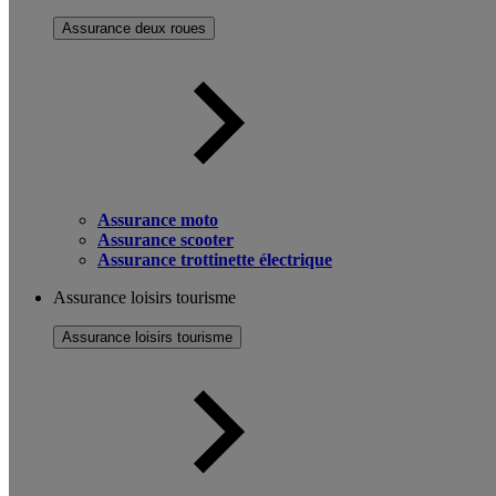
Assurance deux roues
Assurance moto
Assurance scooter
Assurance trottinette électrique
Assurance loisirs tourisme
Assurance loisirs tourisme