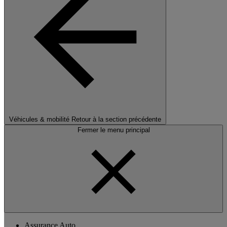
Véhicules & mobilité
Retour à la section précédente
Fermer le menu principal
Assurance Auto