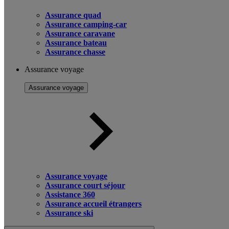
Assurance quad
Assurance camping-car
Assurance caravane
Assurance bateau
Assurance chasse
Assurance voyage
Assurance voyage
Assurance voyage
Assurance court séjour
Assistance 360
Assurance accueil étrangers
Assurance ski