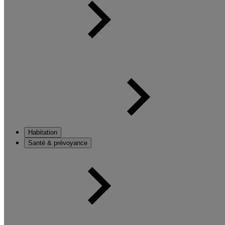
Habitation
Santé & prévoyance