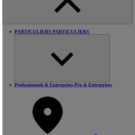
PARTICULIERS
PARTICULIERS
Professionnels & Entreprises
Pro & Entreprises