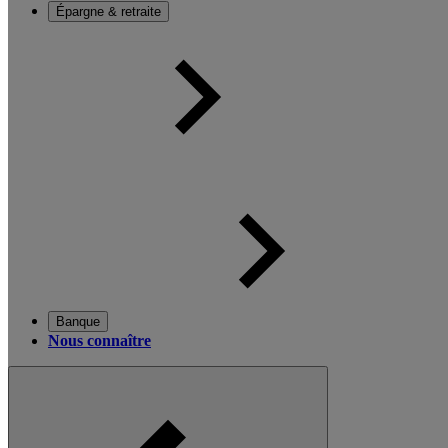
Épargne & retraite
Banque
Nous connaître