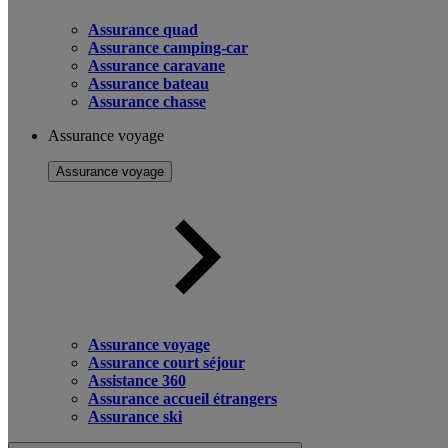
Assurance quad
Assurance camping-car
Assurance caravane
Assurance bateau
Assurance chasse
Assurance voyage
Assurance voyage
Assurance voyage
Assurance court séjour
Assistance 360
Assurance accueil étrangers
Assurance ski