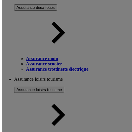
Assurance deux roues
Assurance moto
Assurance scooter
Assurance trottinette électrique
Assurance loisirs tourisme
Assurance loisirs tourisme