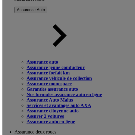
Assurance Auto
Assurance auto
Assurance jeune conducteur
Assurance forfait km
Assurance véhicule de collection
Assurance monospace
Garanties assurance auto
Nos formules assurance auto en ligne
Assurance Auto Malus
Services et avantages auto AXA
Assurance citoyenne auto
Assurer 2 voitures
Assurance auto en ligne
Assurance deux roues