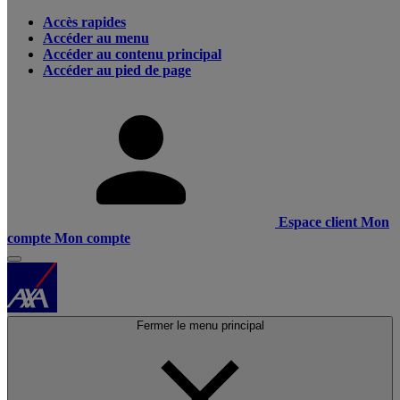
Accès rapides
Accéder au menu
Accéder au contenu principal
Accéder au pied de page
Espace client
Mon
compte
Mon compte
Fermer le menu principal