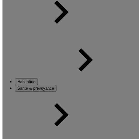
Habitation
Santé & prévoyance