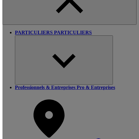
PARTICULIERS
PARTICULIERS
Professionnels & Entreprises
Pro & Entreprises