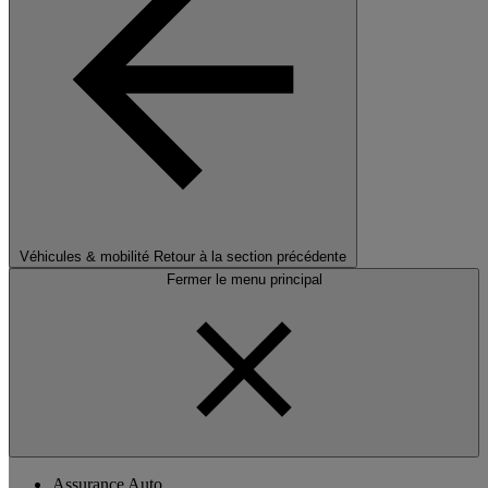
Véhicules & mobilité
Retour à la section précédente
Fermer le menu principal
Assurance Auto