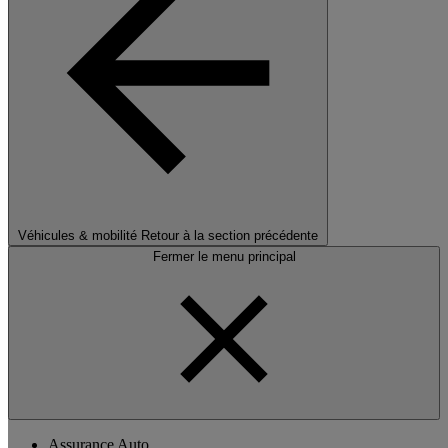
Véhicules & mobilité
Retour à la section précédente
Fermer le menu principal
Assurance Auto