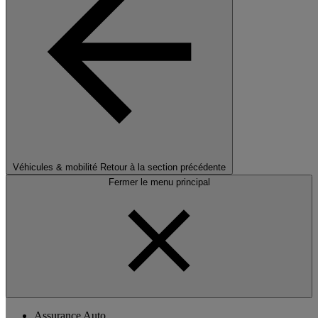
Véhicules & mobilité
Retour à la section précédente
Fermer le menu principal
Assurance Auto