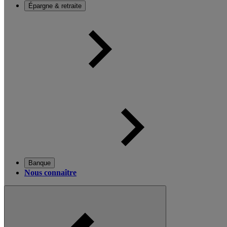
Épargne & retraite
Banque
Nous connaître