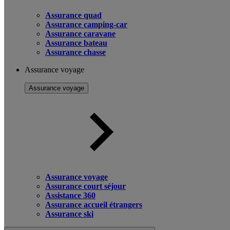
Assurance quad
Assurance camping-car
Assurance caravane
Assurance bateau
Assurance chasse
Assurance voyage
Assurance voyage
Assurance voyage
Assurance court séjour
Assistance 360
Assurance accueil étrangers
Assurance ski