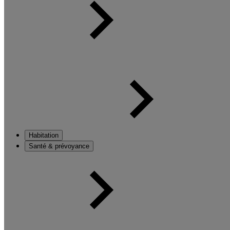
Habitation
Santé & prévoyance