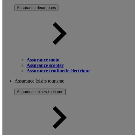
Assurance deux roues
Assurance moto
Assurance scooter
Assurance trottinette électrique
Assurance loisirs tourisme
Assurance loisirs tourisme