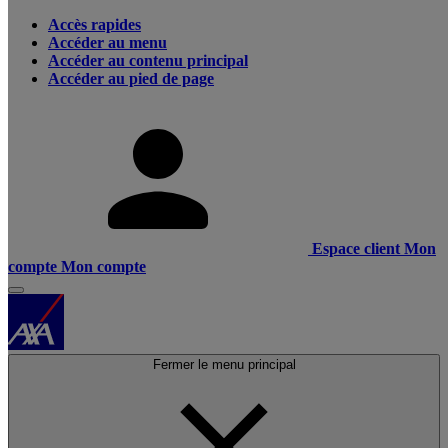
Accès rapides
Accéder au menu
Accéder au contenu principal
Accéder au pied de page
Espace client
Mon
compte
Mon compte
Fermer le menu principal