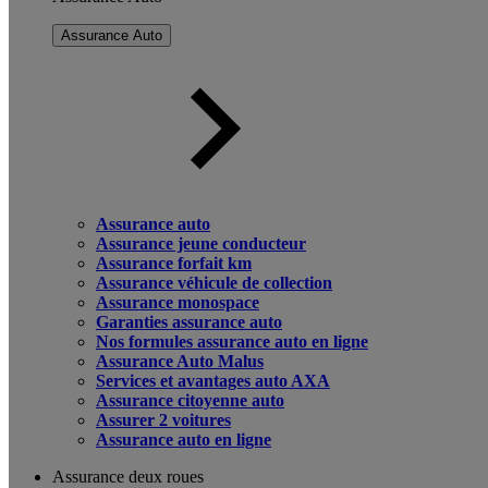
Assurance Auto
Assurance auto
Assurance jeune conducteur
Assurance forfait km
Assurance véhicule de collection
Assurance monospace
Garanties assurance auto
Nos formules assurance auto en ligne
Assurance Auto Malus
Services et avantages auto AXA
Assurance citoyenne auto
Assurer 2 voitures
Assurance auto en ligne
Assurance deux roues