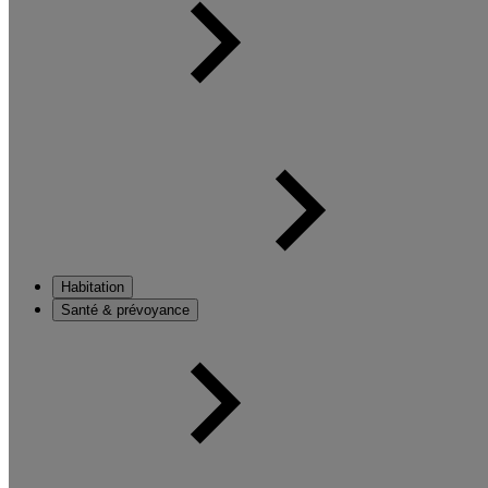
Habitation
Santé & prévoyance