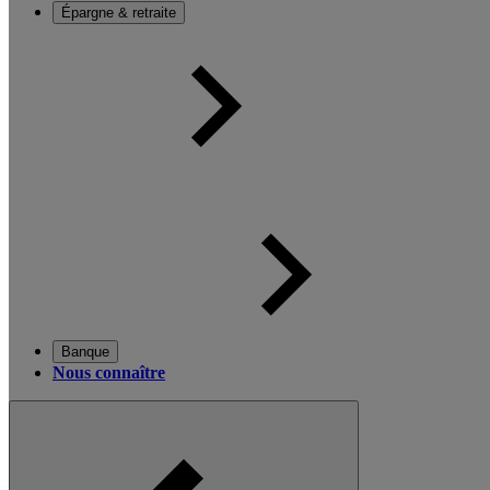
Épargne & retraite
Banque
Nous connaître