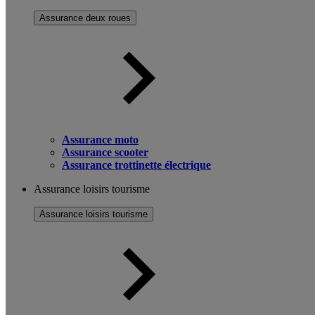
Assurance deux roues
Assurance moto
Assurance scooter
Assurance trottinette électrique
Assurance loisirs tourisme
Assurance loisirs tourisme