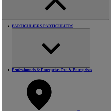
PARTICULIERS
PARTICULIERS
Professionnels & Entreprises
Pro & Entreprises