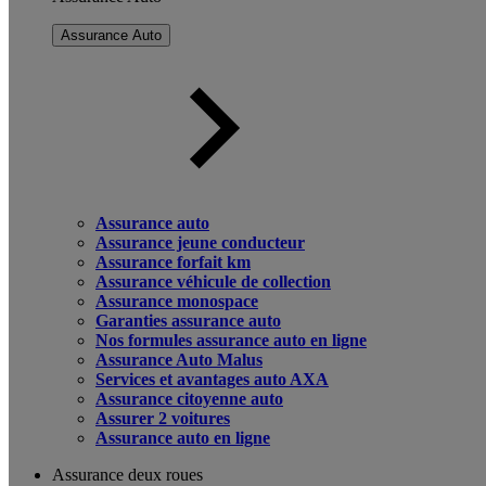
Assurance Auto
Assurance auto
Assurance jeune conducteur
Assurance forfait km
Assurance véhicule de collection
Assurance monospace
Garanties assurance auto
Nos formules assurance auto en ligne
Assurance Auto Malus
Services et avantages auto AXA
Assurance citoyenne auto
Assurer 2 voitures
Assurance auto en ligne
Assurance deux roues