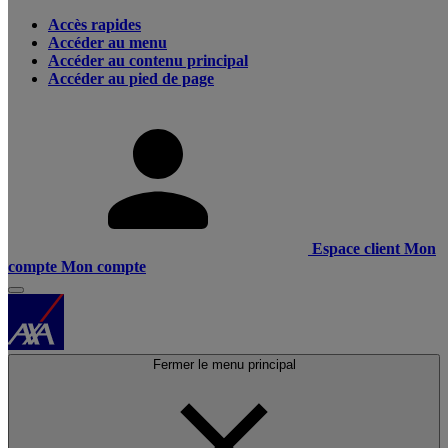
Accès rapides
Accéder au menu
Accéder au contenu principal
Accéder au pied de page
Espace client
Mon
compte
Mon compte
Fermer le menu principal