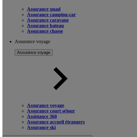
Assurance quad
Assurance camping-car
Assurance caravane
Assurance bateau
Assurance chasse
Assurance voyage
Assurance voyage
Assurance voyage
Assurance court séjour
Assistance 360
Assurance accueil étrangers
Assurance ski