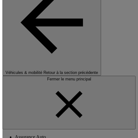
Véhicules & mobilité
Retour à la section précédente
Fermer le menu principal
Assurance Auto