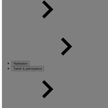
Habitation
Santé & prévoyance