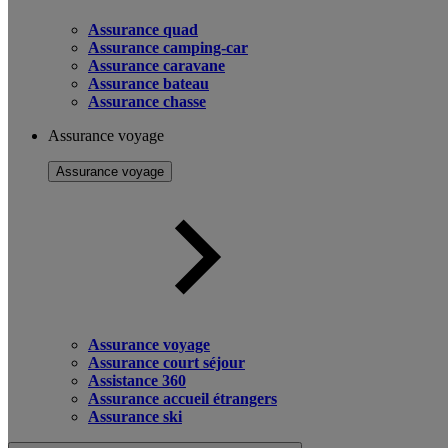
Assurance quad
Assurance camping-car
Assurance caravane
Assurance bateau
Assurance chasse
Assurance voyage
Assurance voyage
Assurance voyage
Assurance court séjour
Assistance 360
Assurance accueil étrangers
Assurance ski