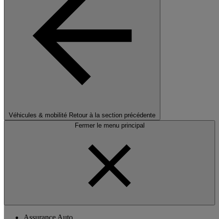
Véhicules & mobilité
Retour à la section précédente
Fermer le menu principal
Assurance Auto