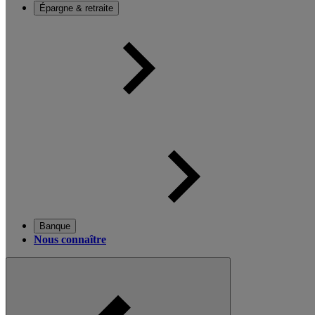
Épargne & retraite
Banque
Nous connaître