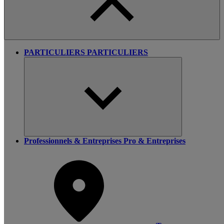
PARTICULIERS
PARTICULIERS
Professionnels & Entreprises
Pro & Entreprises