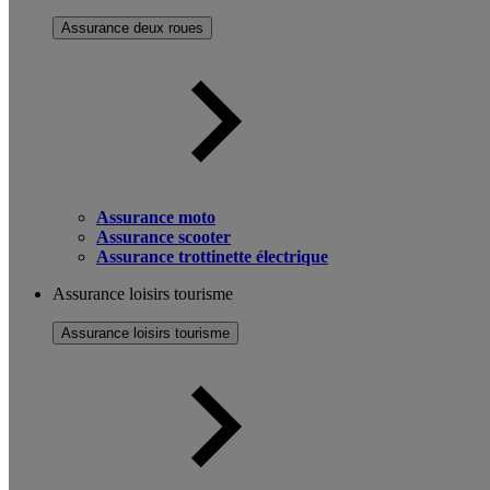
Assurance deux roues
Assurance moto
Assurance scooter
Assurance trottinette électrique
Assurance loisirs tourisme
Assurance loisirs tourisme