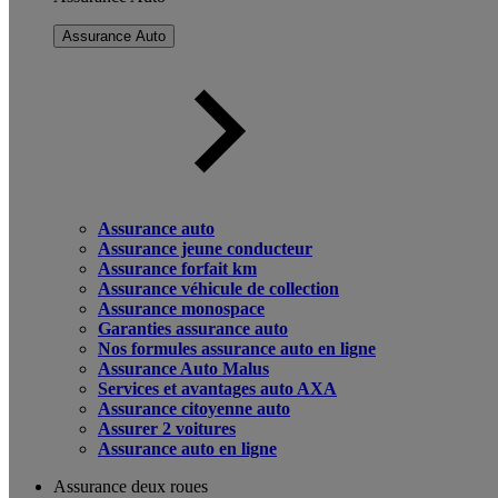
Assurance Auto
Assurance auto
Assurance jeune conducteur
Assurance forfait km
Assurance véhicule de collection
Assurance monospace
Garanties assurance auto
Nos formules assurance auto en ligne
Assurance Auto Malus
Services et avantages auto AXA
Assurance citoyenne auto
Assurer 2 voitures
Assurance auto en ligne
Assurance deux roues