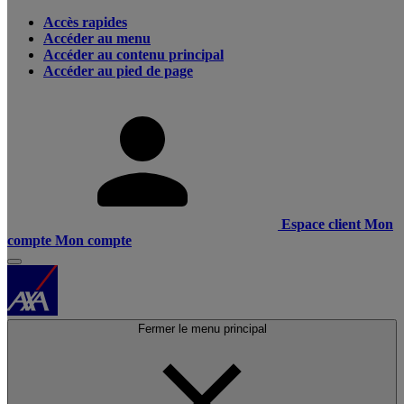
Accès rapides
Accéder au menu
Accéder au contenu principal
Accéder au pied de page
Espace client
Mon
compte
Mon compte
Fermer le menu principal