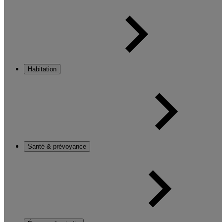
Habitation
Santé & prévoyance