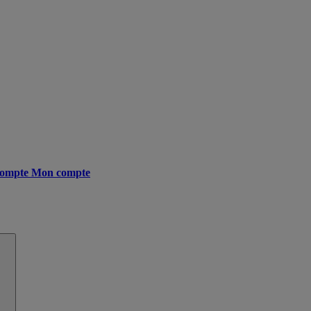
ompte
Mon compte