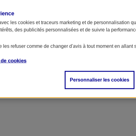
rience
ncipal
avec les
cookies et traceurs
marketing et de personnalisation qui
ntérêts, des publicités personnalisées et de suivre la performa
de les refuser comme de changer d'avis à tout moment en allant 
e de
cookies
Personnaliser les cookies