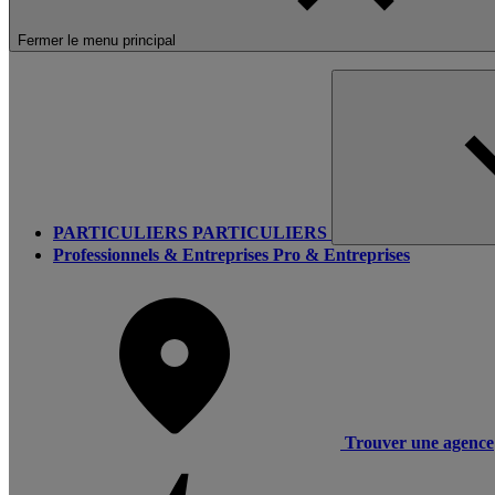
Fermer le menu principal
PARTICULIERS
PARTICULIERS
Professionnels & Entreprises
Pro & Entreprises
Trouver une agence