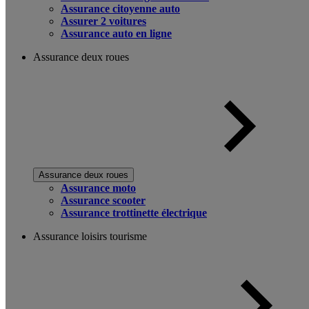
Assurance citoyenne auto
Assurer 2 voitures
Assurance auto en ligne
Assurance deux roues
Assurance deux roues
Assurance moto
Assurance scooter
Assurance trottinette électrique
Assurance loisirs tourisme