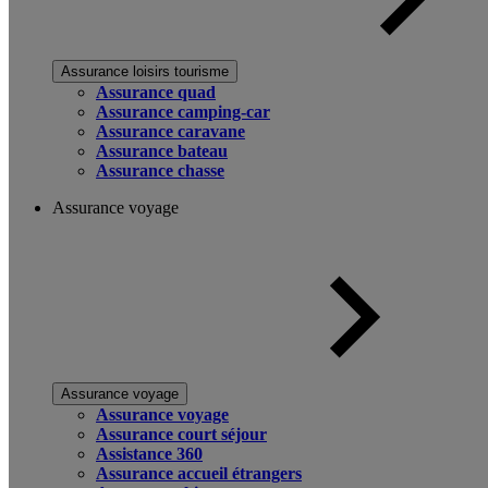
Assurance loisirs tourisme
Assurance quad
Assurance camping-car
Assurance caravane
Assurance bateau
Assurance chasse
Assurance voyage
Assurance voyage
Assurance voyage
Assurance court séjour
Assistance 360
Assurance accueil étrangers