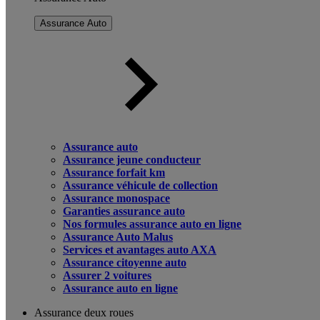
Assurance Auto
Assurance auto
Assurance jeune conducteur
Assurance forfait km
Assurance véhicule de collection
Assurance monospace
Garanties assurance auto
Nos formules assurance auto en ligne
Assurance Auto Malus
Services et avantages auto AXA
Assurance citoyenne auto
Assurer 2 voitures
Assurance auto en ligne
Assurance deux roues