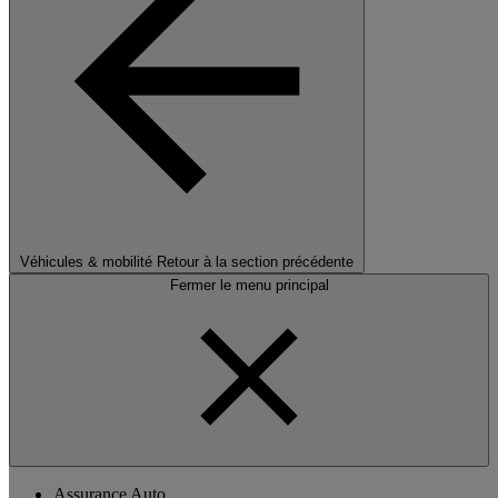
Véhicules & mobilité
Retour à la section précédente
Fermer le menu principal
Assurance Auto