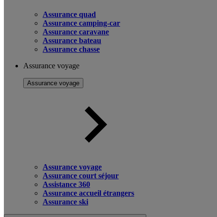
Assurance quad
Assurance camping-car
Assurance caravane
Assurance bateau
Assurance chasse
Assurance voyage
Assurance voyage
Assurance voyage
Assurance court séjour
Assistance 360
Assurance accueil étrangers
Assurance ski