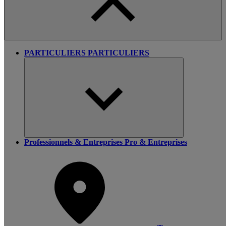
PARTICULIERS
PARTICULIERS
Professionnels & Entreprises
Pro & Entreprises