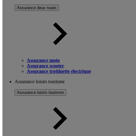
Assurance deux roues
Assurance moto
Assurance scooter
Assurance trottinette électrique
Assurance loisirs tourisme
Assurance loisirs tourisme