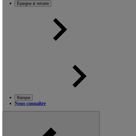
Épargne & retraite
Banque
Nous connaître