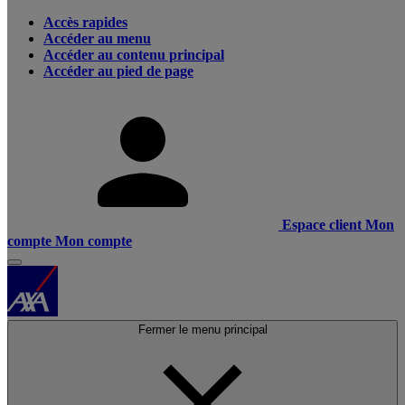
Accès rapides
Accéder au menu
Accéder au contenu principal
Accéder au pied de page
Espace client
Mon
compte
Mon compte
Fermer le menu principal