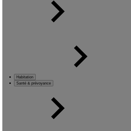
Habitation
Santé & prévoyance