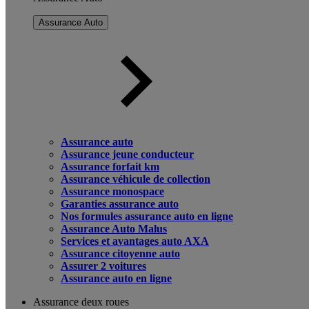
Assurance Auto
Assurance auto
Assurance jeune conducteur
Assurance forfait km
Assurance véhicule de collection
Assurance monospace
Garanties assurance auto
Nos formules assurance auto en ligne
Assurance Auto Malus
Services et avantages auto AXA
Assurance citoyenne auto
Assurer 2 voitures
Assurance auto en ligne
Assurance deux roues