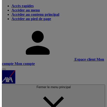
Accès rapides
Accéder au menu
Accéder au contenu principal
Accéder au pied de page
Espace client
Mon
compte
Mon compte
Fermer le menu principal