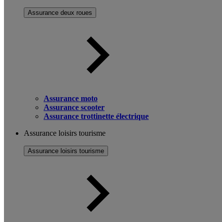
Assurance deux roues
Assurance moto
Assurance scooter
Assurance trottinette électrique
Assurance loisirs tourisme
Assurance loisirs tourisme