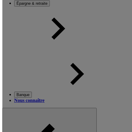
Épargne & retraite
Banque
Nous connaître