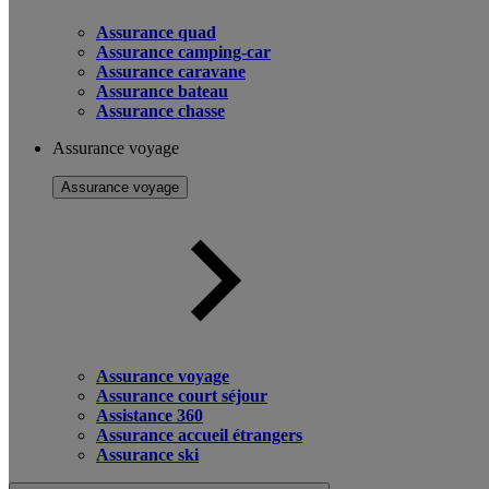
Assurance quad
Assurance camping-car
Assurance caravane
Assurance bateau
Assurance chasse
Assurance voyage
Assurance voyage
Assurance voyage
Assurance court séjour
Assistance 360
Assurance accueil étrangers
Assurance ski