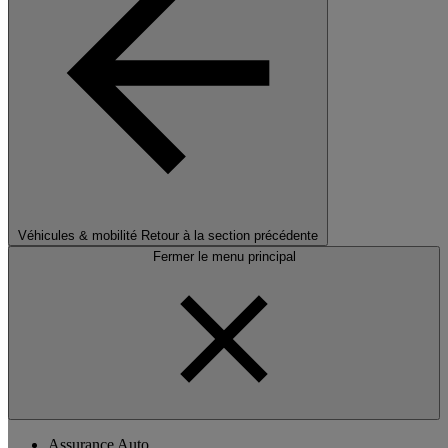
Véhicules & mobilité
Retour à la section précédente
Fermer le menu principal
Assurance Auto