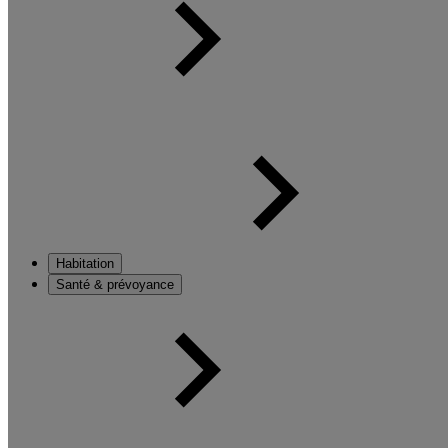
Habitation
Santé & prévoyance