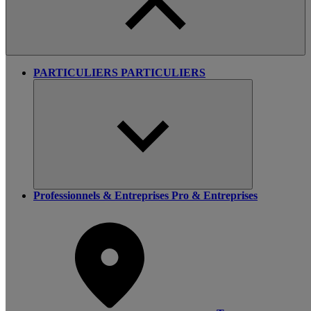
PARTICULIERS
PARTICULIERS
Professionnels & Entreprises
Pro & Entreprises