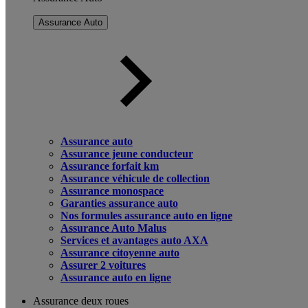
Assurance Auto
Assurance auto
Assurance jeune conducteur
Assurance forfait km
Assurance véhicule de collection
Assurance monospace
Garanties assurance auto
Nos formules assurance auto en ligne
Assurance Auto Malus
Services et avantages auto AXA
Assurance citoyenne auto
Assurer 2 voitures
Assurance auto en ligne
Assurance deux roues