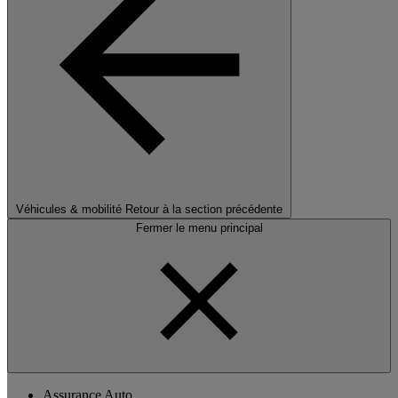
Véhicules & mobilité
Retour à la section précédente
Fermer le menu principal
Assurance Auto