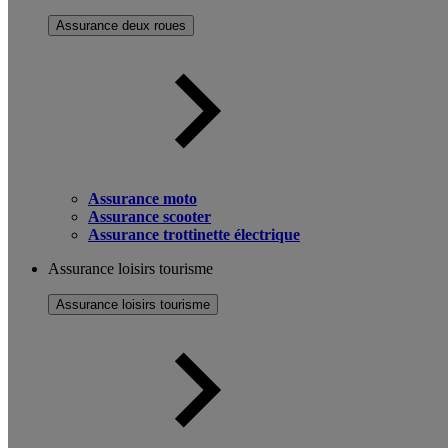
Assurance deux roues
Assurance moto
Assurance scooter
Assurance trottinette électrique
Assurance loisirs tourisme
Assurance loisirs tourisme