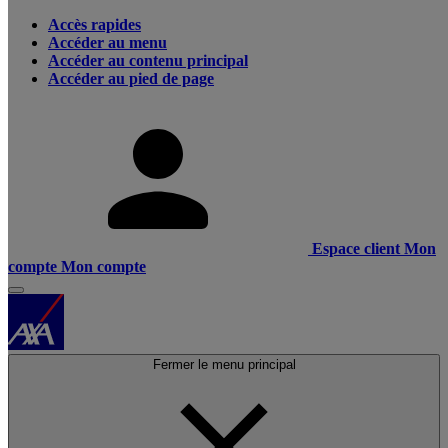
Accès rapides
Accéder au menu
Accéder au contenu principal
Accéder au pied de page
Espace client
Mon
compte
Mon compte
Fermer le menu principal