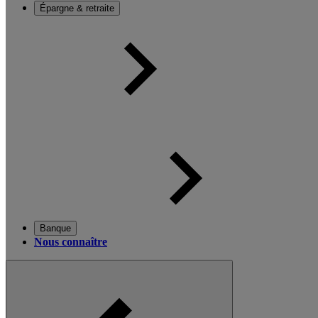
Épargne & retraite
Banque
Nous connaître