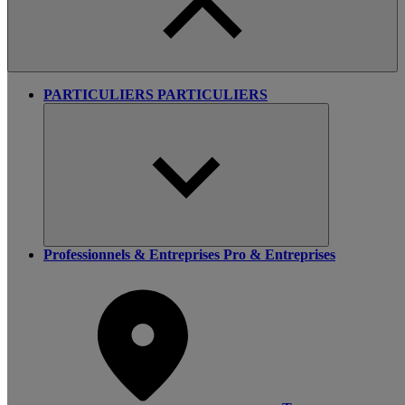
PARTICULIERS
PARTICULIERS
Professionnels & Entreprises
Pro & Entreprises