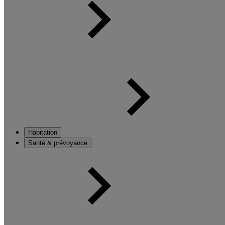
Habitation
Santé & prévoyance