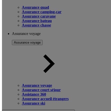
Assurance quad
Assurance camping-car
Assurance caravane
Assurance bateau
Assurance chasse
Assurance voyage
Assurance voyage
Assurance voyage
Assurance court séjour
Assistance 360
Assurance accueil étrangers
Assurance ski