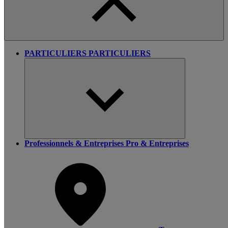
PARTICULIERS
PARTICULIERS
Professionnels & Entreprises
Pro & Entreprises