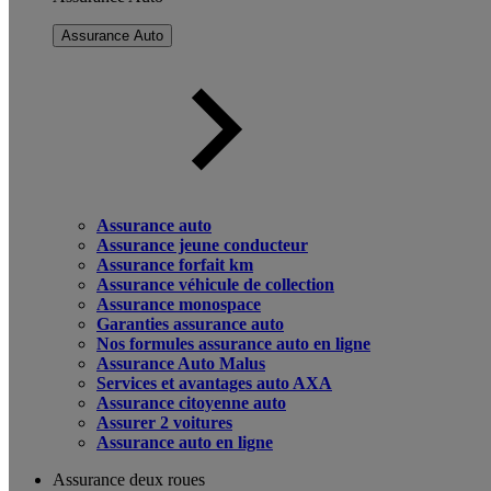
Assurance Auto
Assurance auto
Assurance jeune conducteur
Assurance forfait km
Assurance véhicule de collection
Assurance monospace
Garanties assurance auto
Nos formules assurance auto en ligne
Assurance Auto Malus
Services et avantages auto AXA
Assurance citoyenne auto
Assurer 2 voitures
Assurance auto en ligne
Assurance deux roues