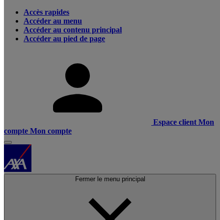
Accès rapides
Accéder au menu
Accéder au contenu principal
Accéder au pied de page
Espace client
Mon
compte
Mon compte
Fermer le menu principal