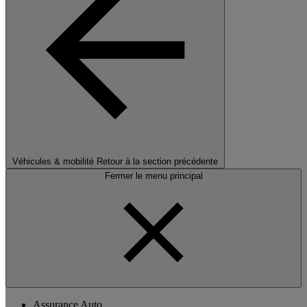
Véhicules & mobilité
Retour à la section précédente
Fermer le menu principal
Assurance Auto