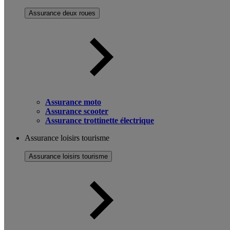
Assurance deux roues
Assurance moto
Assurance scooter
Assurance trottinette électrique
Assurance loisirs tourisme
Assurance loisirs tourisme