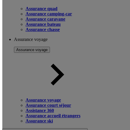
Assurance quad
Assurance camping-car
Assurance caravane
Assurance bateau
Assurance chasse
Assurance voyage
Assurance voyage
Assurance voyage
Assurance court séjour
Assistance 360
Assurance accueil étrangers
Assurance ski