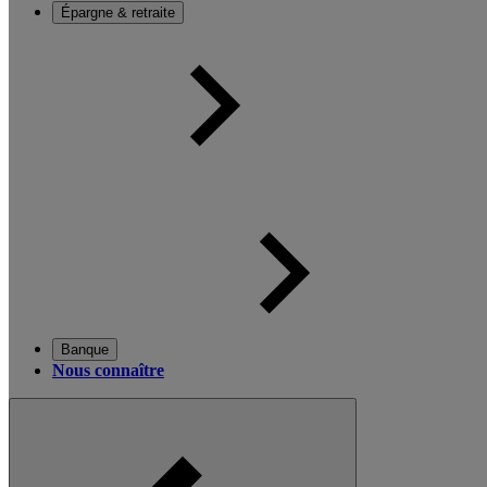
Épargne & retraite
Banque
Nous connaître