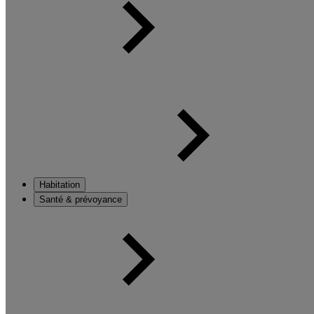
Habitation
Santé & prévoyance