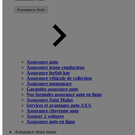
Assurance Auto
Assurance auto
Assurance jeune conducteur
Assurance forfait km
Assurance véhicule de collection
Assurance monospace
Garanties assurance auto
Nos formules assurance auto en ligne
Assurance Auto Malus
Services et avantages auto AXA
Assurance citoyenne auto
Assurer 2 voitures
Assurance auto en ligne
Assurance deux roues