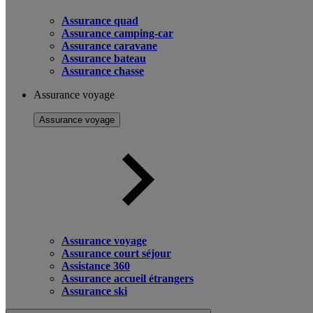
Assurance quad
Assurance camping-car
Assurance caravane
Assurance bateau
Assurance chasse
Assurance voyage
Assurance voyage
Assurance voyage
Assurance court séjour
Assistance 360
Assurance accueil étrangers
Assurance ski