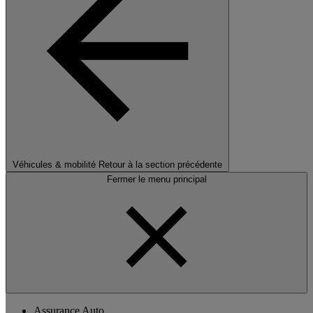
Véhicules & mobilité
Retour à la section précédente
Fermer le menu principal
Assurance Auto