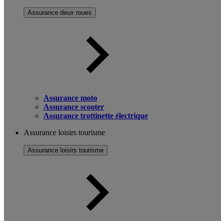
Assurance deux roues
Assurance moto
Assurance scooter
Assurance trottinette électrique
Assurance loisirs tourisme
Assurance loisirs tourisme