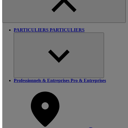
PARTICULIERS
PARTICULIERS
Professionnels & Entreprises
Pro & Entreprises