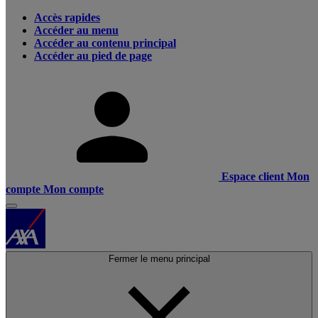
Accès rapides
Accéder au menu
Accéder au contenu principal
Accéder au pied de page
Espace client
Mon
compte
Mon compte
Fermer le menu principal