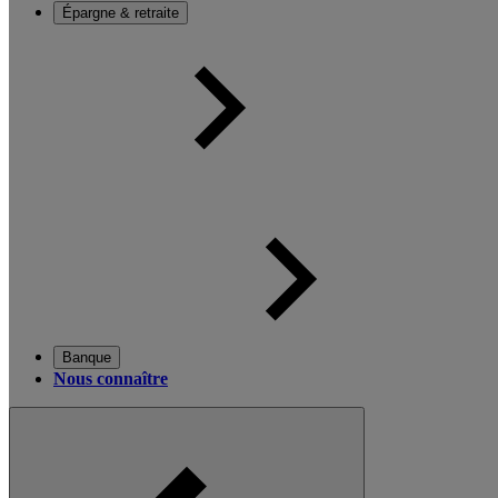
Épargne & retraite
Banque
Nous connaître