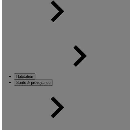
Habitation
Santé & prévoyance