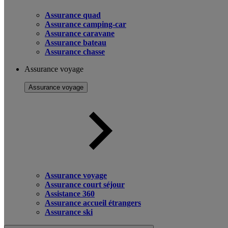
Assurance quad
Assurance camping-car
Assurance caravane
Assurance bateau
Assurance chasse
Assurance voyage
Assurance voyage
Assurance voyage
Assurance court séjour
Assistance 360
Assurance accueil étrangers
Assurance ski