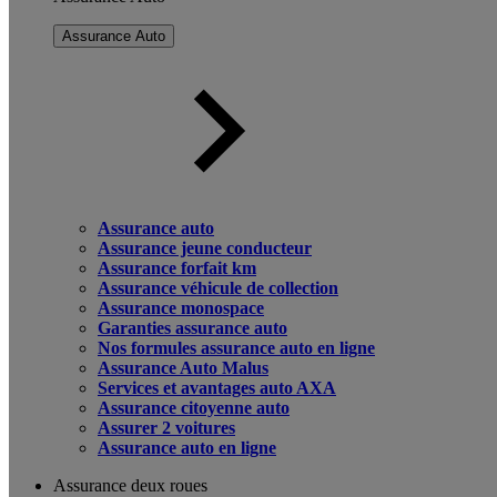
Assurance Auto
Assurance auto
Assurance jeune conducteur
Assurance forfait km
Assurance véhicule de collection
Assurance monospace
Garanties assurance auto
Nos formules assurance auto en ligne
Assurance Auto Malus
Services et avantages auto AXA
Assurance citoyenne auto
Assurer 2 voitures
Assurance auto en ligne
Assurance deux roues