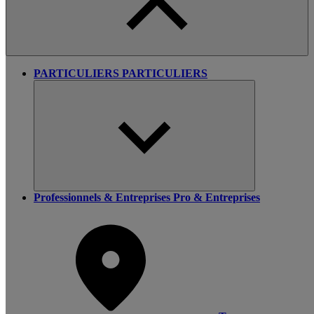
PARTICULIERS
PARTICULIERS
Professionnels & Entreprises
Pro & Entreprises