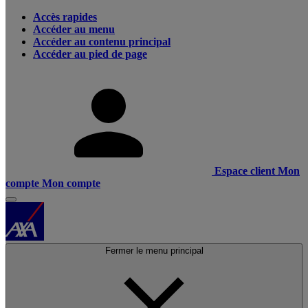
Accès rapides
Accéder au menu
Accéder au contenu principal
Accéder au pied de page
Espace client
Mon
compte
Mon compte
Fermer le menu principal