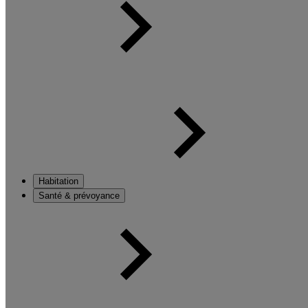
Habitation
Santé & prévoyance