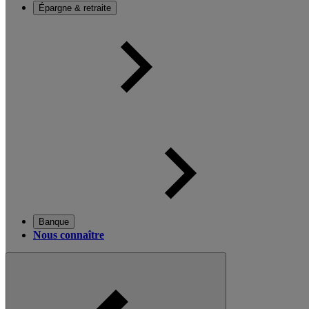
Épargne & retraite
Banque
Nous connaître