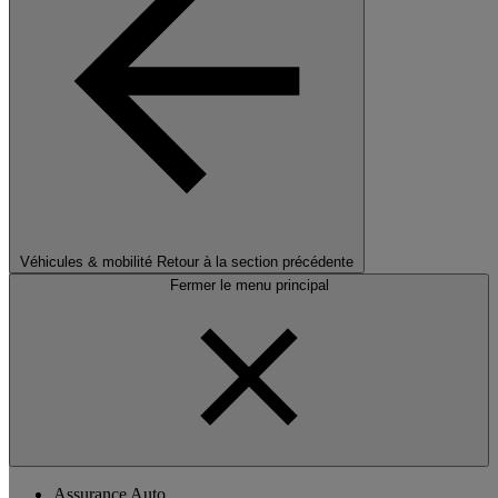
Véhicules & mobilité
Retour à la section précédente
Fermer le menu principal
Assurance Auto