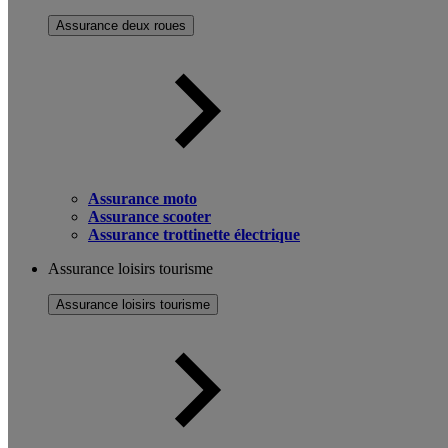
Assurance deux roues
Assurance moto
Assurance scooter
Assurance trottinette électrique
Assurance loisirs tourisme
Assurance loisirs tourisme