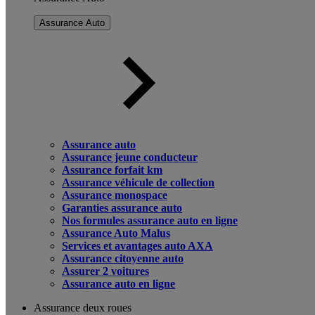
Assurance Auto
Assurance auto
Assurance jeune conducteur
Assurance forfait km
Assurance véhicule de collection
Assurance monospace
Garanties assurance auto
Nos formules assurance auto en ligne
Assurance Auto Malus
Services et avantages auto AXA
Assurance citoyenne auto
Assurer 2 voitures
Assurance auto en ligne
Assurance deux roues