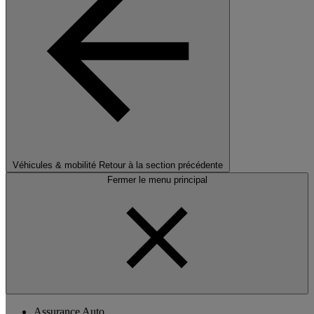
Véhicules & mobilité
Retour à la section précédente
Fermer le menu principal
Assurance Auto