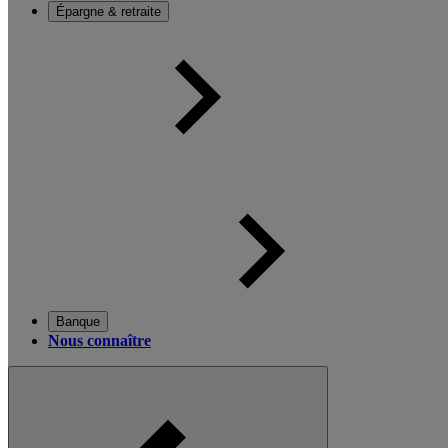
Épargne & retraite
Banque
Nous connaître