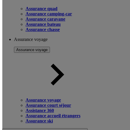
Assurance quad
Assurance camping-car
Assurance caravane
Assurance bateau
Assurance chasse
Assurance voyage
Assurance voyage
Assurance voyage
Assurance court séjour
Assistance 360
Assurance accueil étrangers
Assurance ski