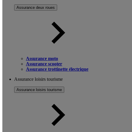
Assurance deux roues
Assurance moto
Assurance scooter
Assurance trottinette électrique
Assurance loisirs tourisme
Assurance loisirs tourisme