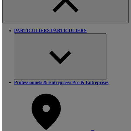
PARTICULIERS
PARTICULIERS
Professionnels & Entreprises
Pro & Entreprises