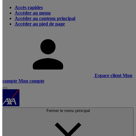
Accès rapides
Accéder au menu
Accéder au contenu principal
Accéder au pied de page
Espace client
Mon
compte
Mon compte
Fermer le menu principal