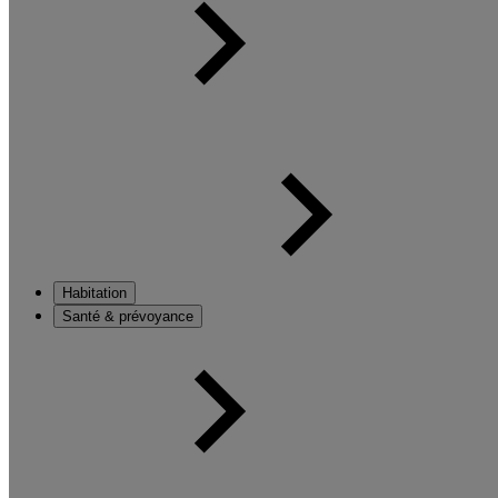
Habitation
Santé & prévoyance