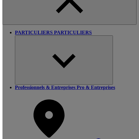
PARTICULIERS
PARTICULIERS
Professionnels & Entreprises
Pro & Entreprises