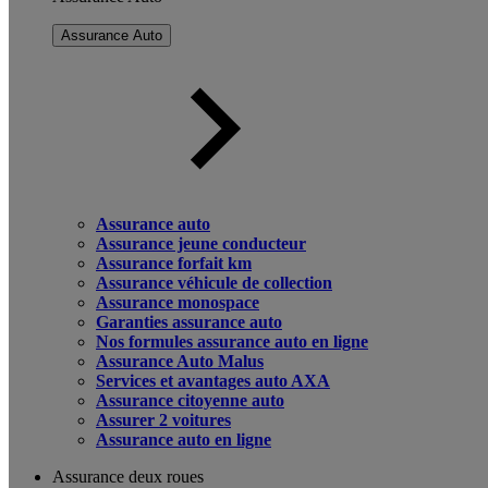
Assurance Auto
Assurance auto
Assurance jeune conducteur
Assurance forfait km
Assurance véhicule de collection
Assurance monospace
Garanties assurance auto
Nos formules assurance auto en ligne
Assurance Auto Malus
Services et avantages auto AXA
Assurance citoyenne auto
Assurer 2 voitures
Assurance auto en ligne
Assurance deux roues