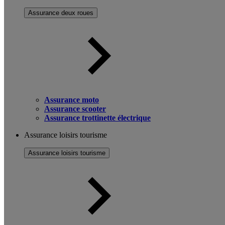
Assurance deux roues
Assurance moto
Assurance scooter
Assurance trottinette électrique
Assurance loisirs tourisme
Assurance loisirs tourisme