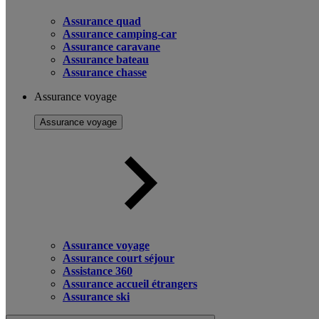
Assurance quad
Assurance camping-car
Assurance caravane
Assurance bateau
Assurance chasse
Assurance voyage
Assurance voyage
Assurance voyage
Assurance court séjour
Assistance 360
Assurance accueil étrangers
Assurance ski