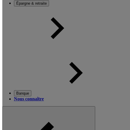
Épargne & retraite
Banque
Nous connaître