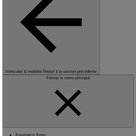
Véhicules & mobilité
Retour à la section précédente
Fermer le menu principal
Assurance Auto