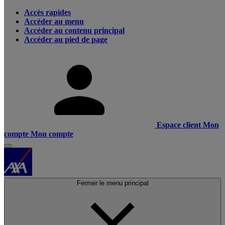
Accès rapides
Accéder au menu
Accéder au contenu principal
Accéder au pied de page
Espace client
Mon
compte
Mon compte
Fermer le menu principal