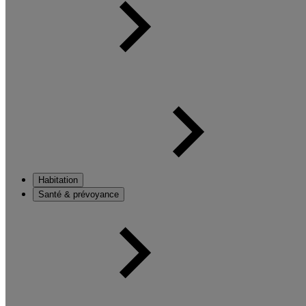
Habitation
Santé & prévoyance