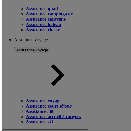
Assurance quad
Assurance camping-car
Assurance caravane
Assurance bateau
Assurance chasse
Assurance voyage
Assurance voyage
Assurance voyage
Assurance court séjour
Assistance 360
Assurance accueil étrangers
Assurance ski