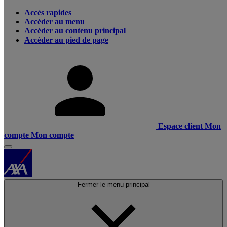
Accès rapides
Accéder au menu
Accéder au contenu principal
Accéder au pied de page
Espace client
Mon
compte
Mon compte
Fermer le menu principal