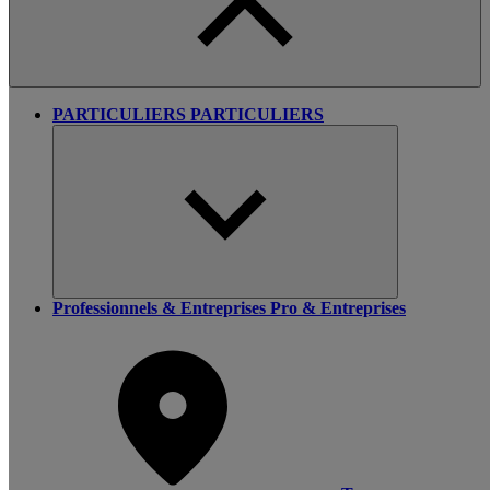
PARTICULIERS
PARTICULIERS
Professionnels & Entreprises
Pro & Entreprises