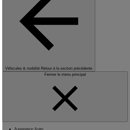
Véhicules & mobilité
Retour à la section précédente
Fermer le menu principal
Assurance Auto