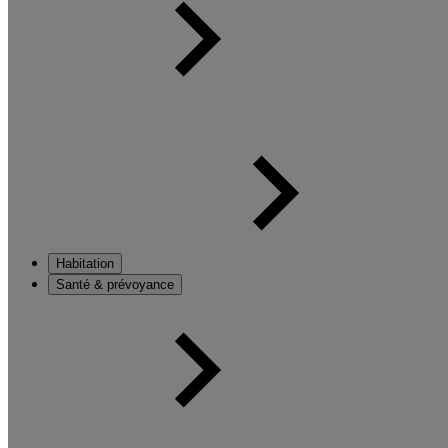
Habitation
Santé & prévoyance