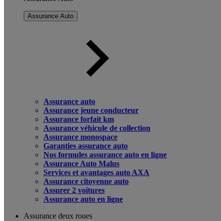
Assurance Auto
Assurance auto
Assurance jeune conducteur
Assurance forfait km
Assurance véhicule de collection
Assurance monospace
Garanties assurance auto
Nos formules assurance auto en ligne
Assurance Auto Malus
Services et avantages auto AXA
Assurance citoyenne auto
Assurer 2 voitures
Assurance auto en ligne
Assurance deux roues