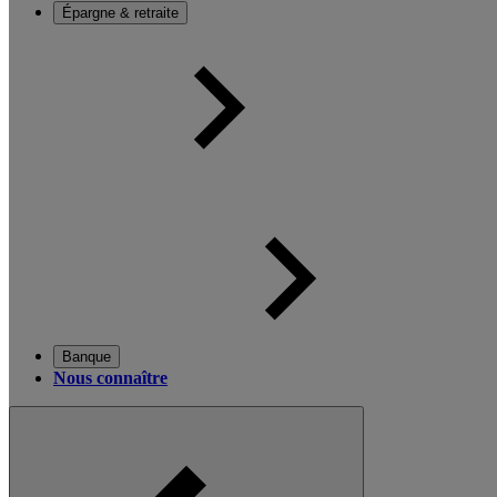
Épargne & retraite
Banque
Nous connaître