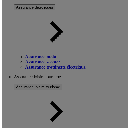
Assurance deux roues
Assurance moto
Assurance scooter
Assurance trottinette électrique
Assurance loisirs tourisme
Assurance loisirs tourisme