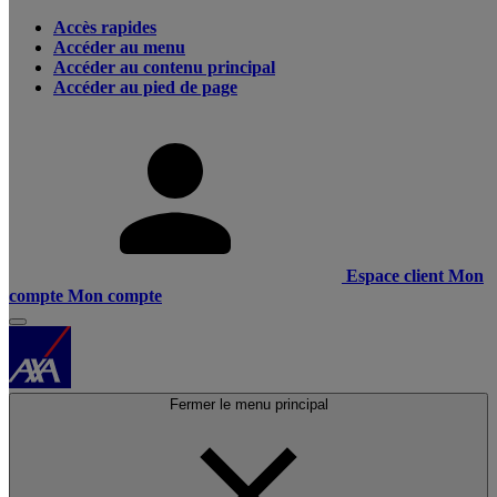
Accès rapides
Accéder au menu
Accéder au contenu principal
Accéder au pied de page
Espace client
Mon
compte
Mon compte
Fermer le menu principal