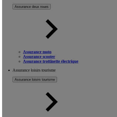
Assurance deux roues
Assurance moto
Assurance scooter
Assurance trottinette électrique
Assurance loisirs tourisme
Assurance loisirs tourisme