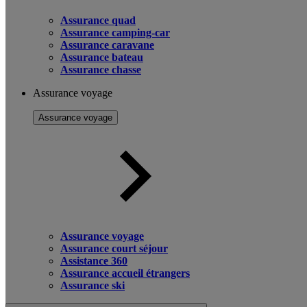
Assurance quad
Assurance camping-car
Assurance caravane
Assurance bateau
Assurance chasse
Assurance voyage
Assurance voyage
Assurance voyage
Assurance court séjour
Assistance 360
Assurance accueil étrangers
Assurance ski