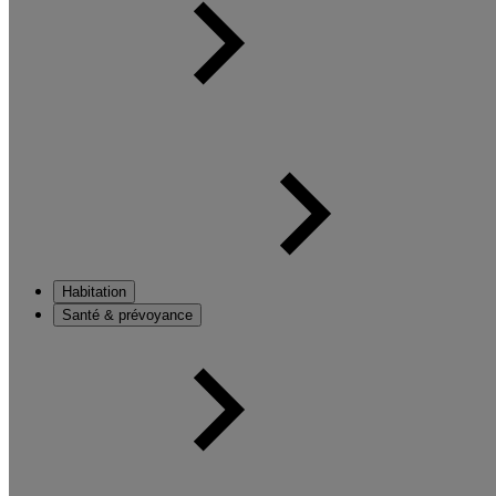
Habitation
Santé & prévoyance