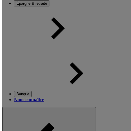
Épargne & retraite
Banque
Nous connaître