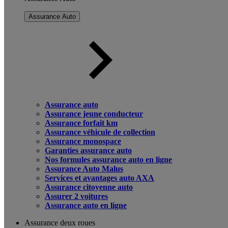
Assurance Auto
Assurance auto
Assurance jeune conducteur
Assurance forfait km
Assurance véhicule de collection
Assurance monospace
Garanties assurance auto
Nos formules assurance auto en ligne
Assurance Auto Malus
Services et avantages auto AXA
Assurance citoyenne auto
Assurer 2 voitures
Assurance auto en ligne
Assurance deux roues