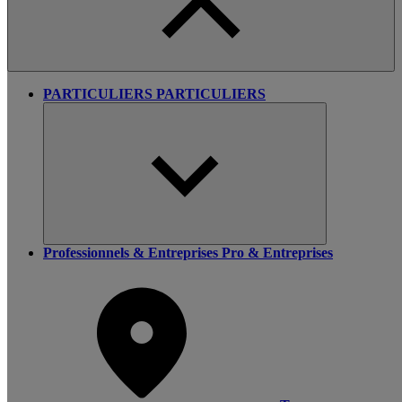
PARTICULIERS
PARTICULIERS
Professionnels & Entreprises
Pro & Entreprises