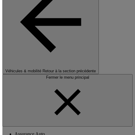
Véhicules & mobilité
Retour à la section précédente
Fermer le menu principal
Assurance Auto