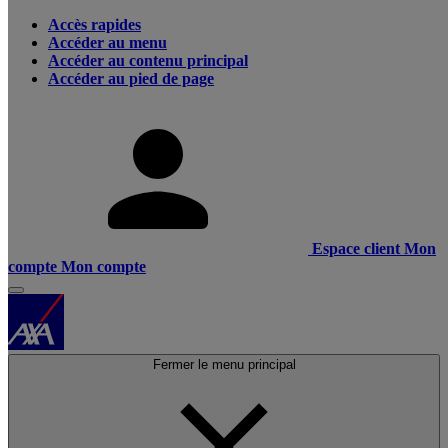
Accès rapides
Accéder au menu
Accéder au contenu principal
Accéder au pied de page
Espace client
Mon
compte
Mon compte
Fermer le menu principal