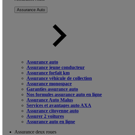
Assurance Auto
Assurance auto
Assurance jeune conducteur
Assurance forfait km
Assurance véhicule de collection
Assurance monospace
Garanties assurance auto
Nos formules assurance auto en ligne
Assurance Auto Malus
Services et avantages auto AXA
Assurance citoyenne auto
Assurer 2 voitures
Assurance auto en ligne
Assurance deux roues