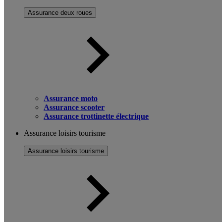
Assurance deux roues
Assurance moto
Assurance scooter
Assurance trottinette électrique
Assurance loisirs tourisme
Assurance loisirs tourisme