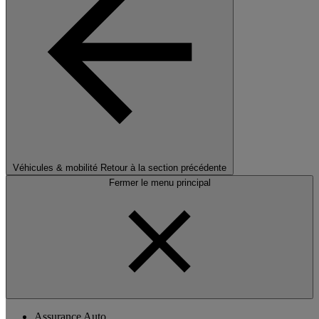
Véhicules & mobilité
Retour à la section précédente
Fermer le menu principal
Assurance Auto