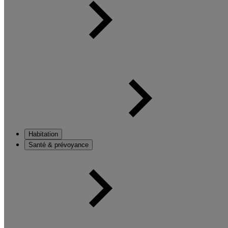
Habitation
Santé & prévoyance