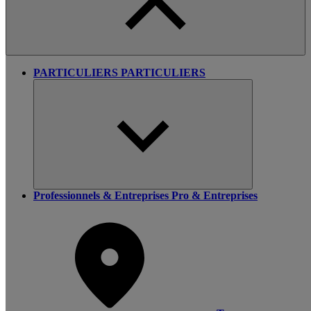
PARTICULIERS
PARTICULIERS
Professionnels & Entreprises
Pro & Entreprises