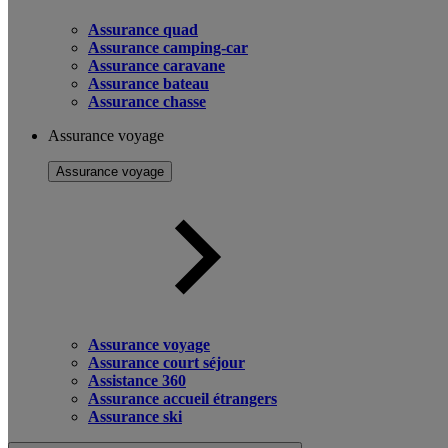
Assurance quad
Assurance camping-car
Assurance caravane
Assurance bateau
Assurance chasse
Assurance voyage
Assurance voyage
Assurance voyage
Assurance court séjour
Assistance 360
Assurance accueil étrangers
Assurance ski