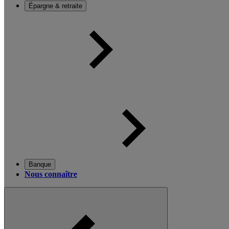
Épargne & retraite
Banque
Nous connaître