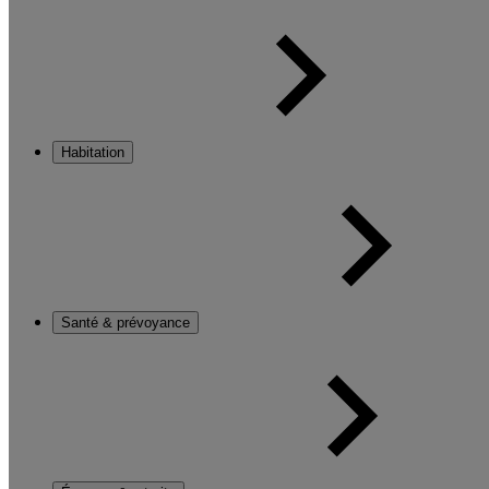
Habitation
Santé & prévoyance