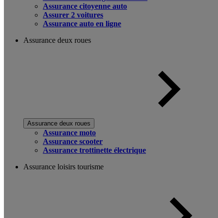
Assurance citoyenne auto
Assurer 2 voitures
Assurance auto en ligne
Assurance deux roues
Assurance deux roues
Assurance moto
Assurance scooter
Assurance trottinette électrique
Assurance loisirs tourisme