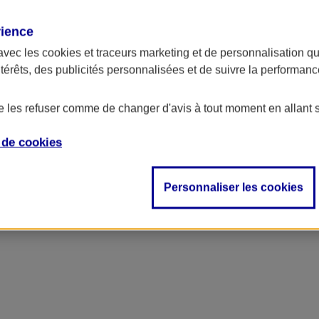
rience
ncipal
avec les
cookies et traceurs
marketing et de personnalisation qui
ntérêts, des publicités personnalisées et de suivre la performa
de les refuser comme de changer d'avis à tout moment en allant 
e de
cookies
Personnaliser les cookies