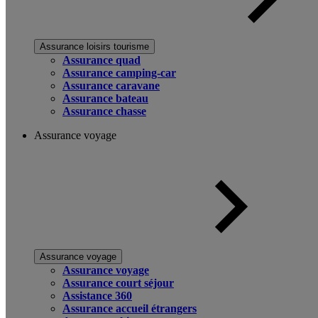
Assurance loisirs tourisme
Assurance quad
Assurance camping-car
Assurance caravane
Assurance bateau
Assurance chasse
Assurance voyage
Assurance voyage
Assurance voyage
Assurance court séjour
Assistance 360
Assurance accueil étrangers