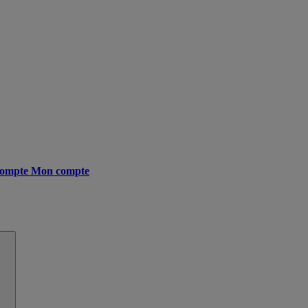
ompte
Mon compte