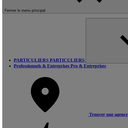
Fermer le menu principal
PARTICULIERS
PARTICULIERS
Professionnels & Entreprises
Pro & Entreprises
Trouver une agence