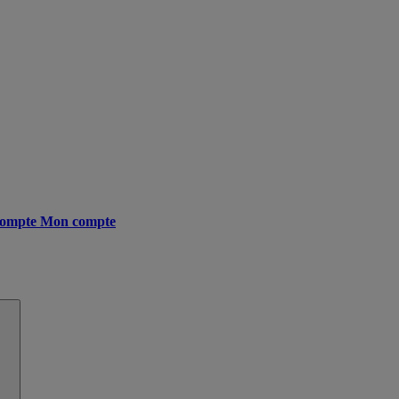
ompte
Mon compte