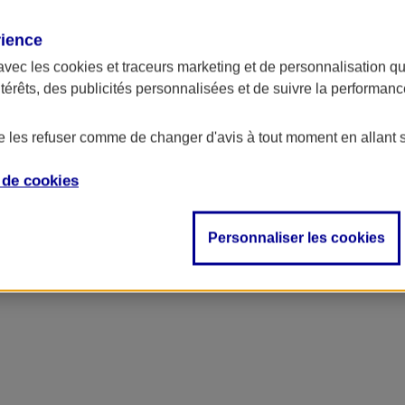
rience
ncipal
avec les
cookies et traceurs
marketing et de personnalisation qui
ntérêts, des publicités personnalisées et de suivre la performa
de les refuser comme de changer d'avis à tout moment en allant 
e de
cookies
Personnaliser les cookies