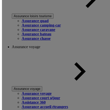
Assurance loisirs tourisme
Assurance quad
Assurance camping-car
Assurance caravane
Assurance bateau
Assurance chasse
Assurance voyage
Assurance voyage
Assurance voyage
Assurance court séjour
Assistance 360
Assurance accueil étrangers