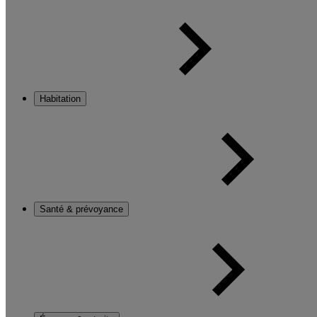
Habitation
Santé & prévoyance