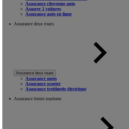
Assurance citoyenne auto
Assurer 2 voitures
Assurance auto en ligne
Assurance deux roues
Assurance deux roues
Assurance moto
Assurance scooter
Assurance trottinette électrique
Assurance loisirs tourisme