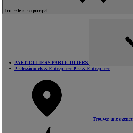
Fermer le menu principal
PARTICULIERS
PARTICULIERS
Professionnels & Entreprises
Pro & Entreprises
Trouver une agence