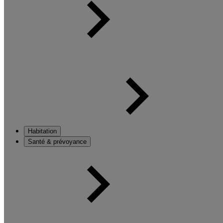
Habitation
Santé & prévoyance