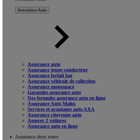
Assurance Auto
Assurance auto
Assurance jeune conducteur
Assurance forfait km
Assurance véhicule de collection
Assurance monospace
Garanties assurance auto
Nos formules assurance auto en ligne
Assurance Auto Malus
Services et avantages auto AXA
Assurance citoyenne auto
Assurer 2 voitures
Assurance auto en ligne
Assurance deux roues