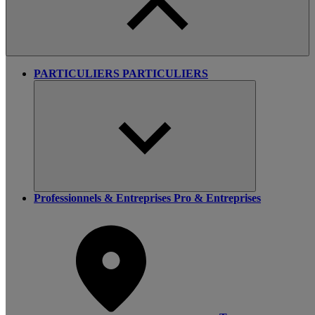
PARTICULIERS
PARTICULIERS
Professionnels & Entreprises
Pro & Entreprises