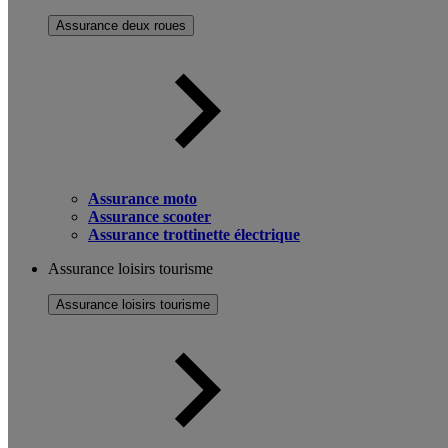
Assurance deux roues
Assurance moto
Assurance scooter
Assurance trottinette électrique
Assurance loisirs tourisme
Assurance loisirs tourisme