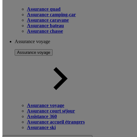
Assurance quad
Assurance camping-car
Assurance caravane
Assurance bateau
Assurance chasse
Assurance voyage
Assurance voyage
Assurance voyage
Assurance court séjour
Assistance 360
Assurance accueil étrangers
Assurance ski