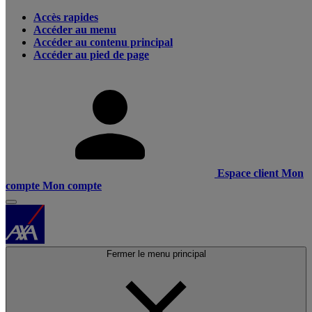
Accès rapides
Accéder au menu
Accéder au contenu principal
Accéder au pied de page
Espace client
Mon
compte
Mon compte
Fermer le menu principal