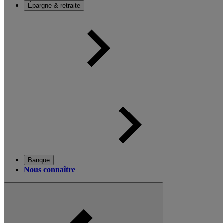
Épargne & retraite
Banque
Nous connaître