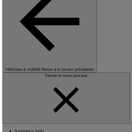
Véhicules & mobilité
Retour à la section précédente
Fermer le menu principal
Assurance Auto