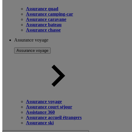
Assurance quad
Assurance camping-car
Assurance caravane
Assurance bateau
Assurance chasse
Assurance voyage
Assurance voyage
Assurance voyage
Assurance court séjour
Assistance 360
Assurance accueil étrangers
Assurance ski