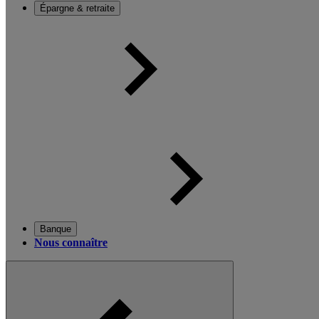
Épargne & retraite
Banque
Nous connaître