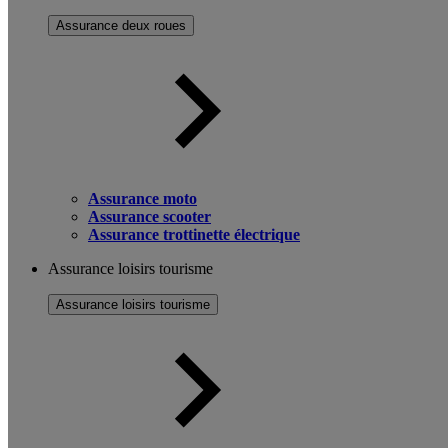
Assurance deux roues
Assurance moto
Assurance scooter
Assurance trottinette électrique
Assurance loisirs tourisme
Assurance loisirs tourisme