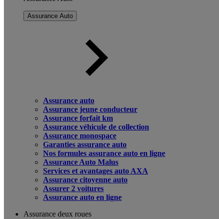
Assurance Auto
Assurance auto
Assurance jeune conducteur
Assurance forfait km
Assurance véhicule de collection
Assurance monospace
Garanties assurance auto
Nos formules assurance auto en ligne
Assurance Auto Malus
Services et avantages auto AXA
Assurance citoyenne auto
Assurer 2 voitures
Assurance auto en ligne
Assurance deux roues