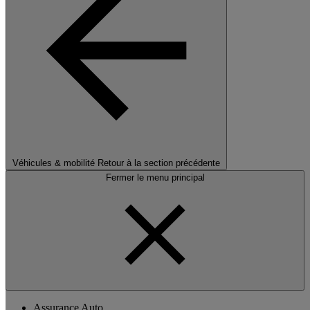
Véhicules & mobilité
Retour à la section précédente
Fermer le menu principal
Assurance Auto