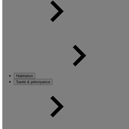
Habitation
Santé & prévoyance