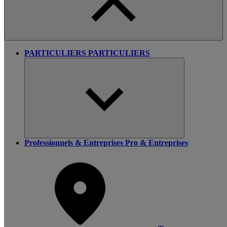
PARTICULIERS
PARTICULIERS
Professionnels & Entreprises
Pro & Entreprises