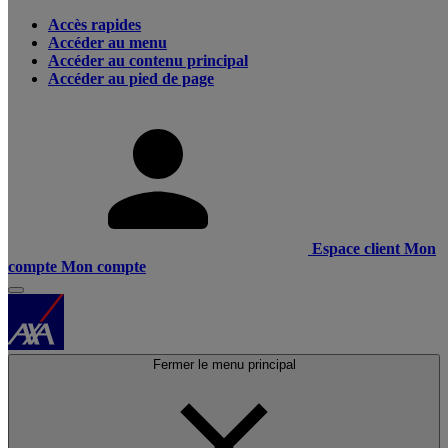
Accès rapides
Accéder au menu
Accéder au contenu principal
Accéder au pied de page
Espace client
Mon
compte
Mon compte
Fermer le menu principal