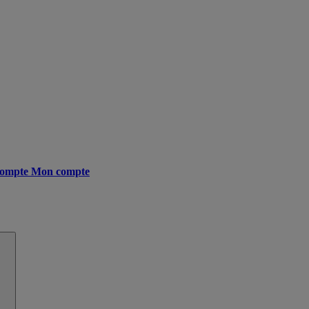
ompte
Mon compte