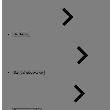
Habitation
Santé & prévoyance