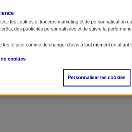
rience
ncipal
avec les
cookies et traceurs
marketing et de personnalisation qui
ntérêts, des publicités personnalisées et de suivre la performa
de les refuser comme de changer d'avis à tout moment en allant 
e de
cookies
Personnaliser les cookies