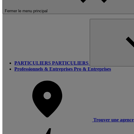
Fermer le menu principal
PARTICULIERS
PARTICULIERS
Professionnels & Entreprises
Pro & Entreprises
Trouver une agence