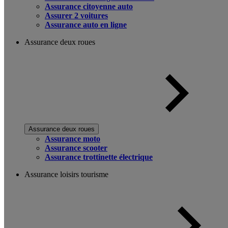
Assurance citoyenne auto
Assurer 2 voitures
Assurance auto en ligne
Assurance deux roues
Assurance deux roues
Assurance moto
Assurance scooter
Assurance trottinette électrique
Assurance loisirs tourisme