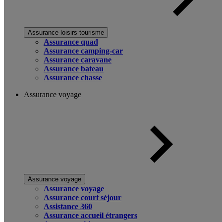
Assurance loisirs tourisme
Assurance quad
Assurance camping-car
Assurance caravane
Assurance bateau
Assurance chasse
Assurance voyage
Assurance voyage
Assurance voyage
Assurance court séjour
Assistance 360
Assurance accueil étrangers