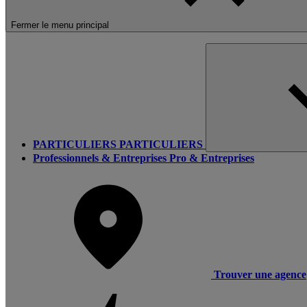
Fermer le menu principal
PARTICULIERS
PARTICULIERS
Professionnels & Entreprises
Pro & Entreprises
Trouver une agence