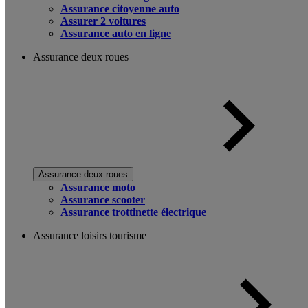
Assurance citoyenne auto
Assurer 2 voitures
Assurance auto en ligne
Assurance deux roues
Assurance deux roues
Assurance moto
Assurance scooter
Assurance trottinette électrique
Assurance loisirs tourisme