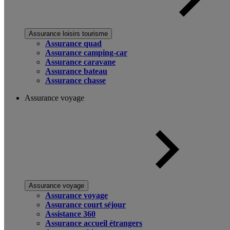
Assurance loisirs tourisme
Assurance quad
Assurance camping-car
Assurance caravane
Assurance bateau
Assurance chasse
Assurance voyage
Assurance voyage
Assurance voyage
Assurance court séjour
Assistance 360
Assurance accueil étrangers