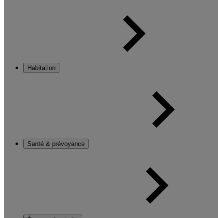
Habitation
Santé & prévoyance