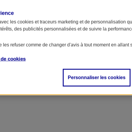
rience
ncipal
avec les
cookies et traceurs
marketing et de personnalisation qui
ntérêts, des publicités personnalisées et de suivre la performa
de les refuser comme de changer d'avis à tout moment en allant 
e de
cookies
Personnaliser les cookies