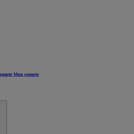
ompte
Mon compte