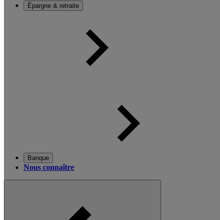
Épargne & retraite
Banque
Nous connaître