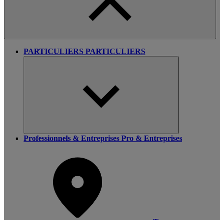
PARTICULIERS
PARTICULIERS
Professionnels & Entreprises
Pro & Entreprises