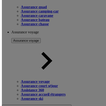
Assurance quad
Assurance camping-car
Assurance caravane
Assurance bateau
Assurance chasse
Assurance voyage
Assurance voyage
Assurance voyage
Assurance court séjour
Assistance 360
Assurance accueil étrangers
Assurance ski