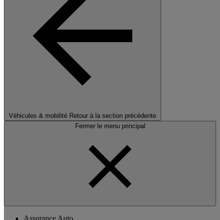
Véhicules & mobilité
Retour à la section précédente
Fermer le menu principal
Assurance Auto