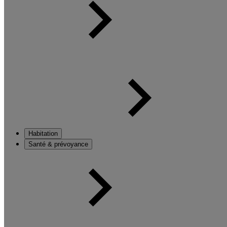
Habitation
Santé & prévoyance