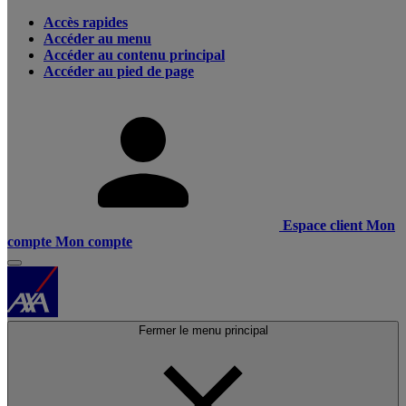
Accès rapides
Accéder au menu
Accéder au contenu principal
Accéder au pied de page
Espace client
Mon
compte
Mon compte
Fermer le menu principal