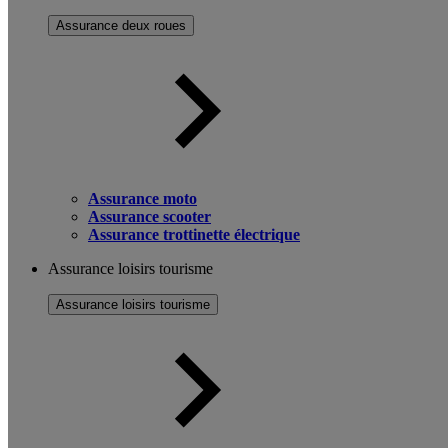
Assurance deux roues
Assurance moto
Assurance scooter
Assurance trottinette électrique
Assurance loisirs tourisme
Assurance loisirs tourisme