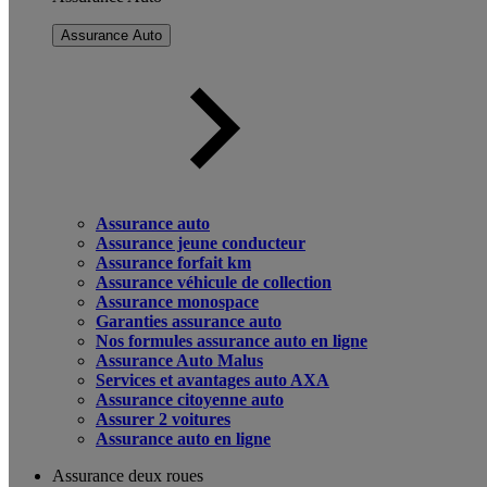
Assurance Auto
Assurance auto
Assurance jeune conducteur
Assurance forfait km
Assurance véhicule de collection
Assurance monospace
Garanties assurance auto
Nos formules assurance auto en ligne
Assurance Auto Malus
Services et avantages auto AXA
Assurance citoyenne auto
Assurer 2 voitures
Assurance auto en ligne
Assurance deux roues