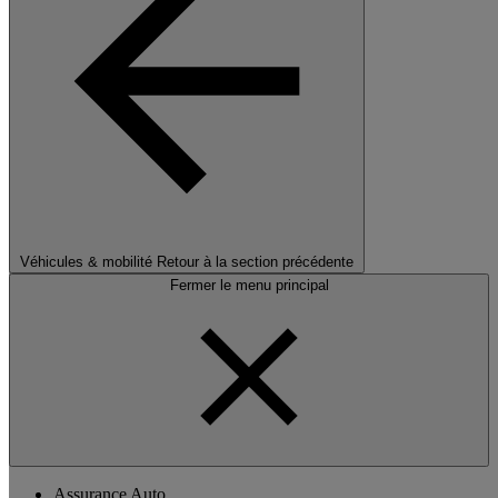
Véhicules & mobilité
Retour à la section précédente
Fermer le menu principal
Assurance Auto