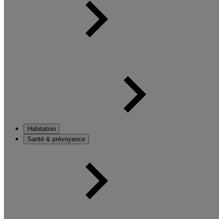
Habitation
Santé & prévoyance