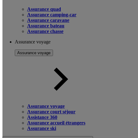
Assurance quad
Assurance camping-car
Assurance caravane
Assurance bateau
Assurance chasse
Assurance voyage
Assurance voyage
Assurance voyage
Assurance court séjour
Assistance 360
Assurance accueil étrangers
Assurance ski