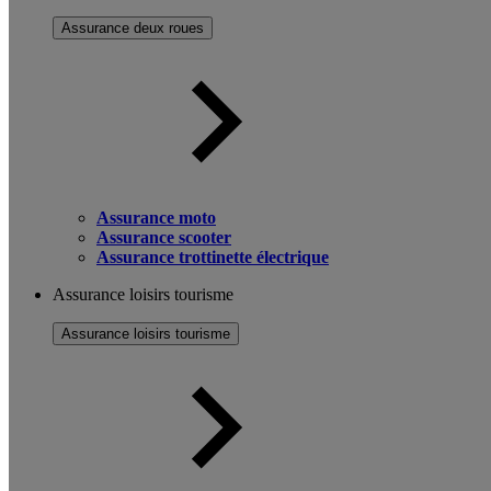
Assurance deux roues
Assurance moto
Assurance scooter
Assurance trottinette électrique
Assurance loisirs tourisme
Assurance loisirs tourisme