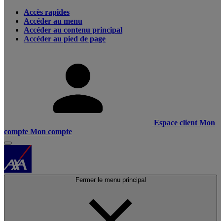
Accès rapides
Accéder au menu
Accéder au contenu principal
Accéder au pied de page
Espace client
Mon
compte
Mon compte
Fermer le menu principal