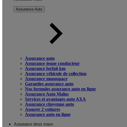
Assurance Auto
Assurance auto
Assurance jeune conducteur
Assurance forfait km
Assurance véhicule de collection
Assurance monospace
Garanties assurance auto
Nos formules assurance auto en ligne
Assurance Auto Malus
Services et avantages auto AXA
Assurance citoyenne auto
Assurer 2 voitures
Assurance auto en ligne
Assurance deux roues