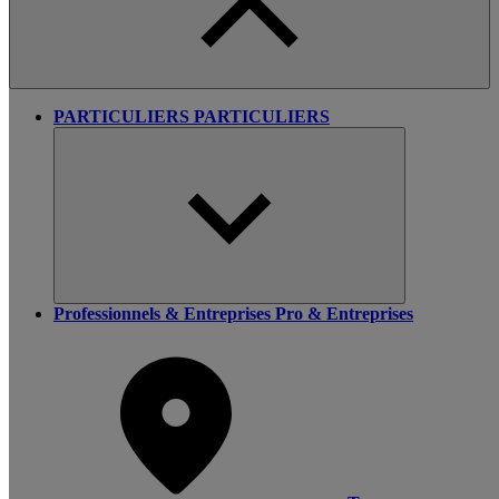
PARTICULIERS
PARTICULIERS
Professionnels & Entreprises
Pro & Entreprises