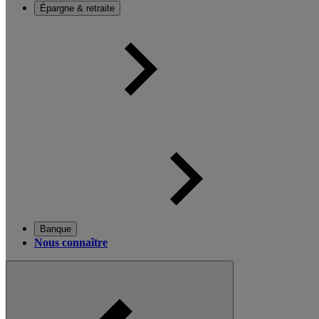
Épargne & retraite
Banque
Nous connaître