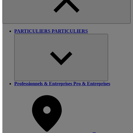
PARTICULIERS
PARTICULIERS
Professionnels & Entreprises
Pro & Entreprises