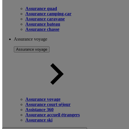
Assurance quad
Assurance camping-car
Assurance caravane
Assurance bateau
Assurance chasse
Assurance voyage
Assurance voyage
Assurance voyage
Assurance court séjour
Assistance 360
Assurance accueil étrangers
Assurance ski