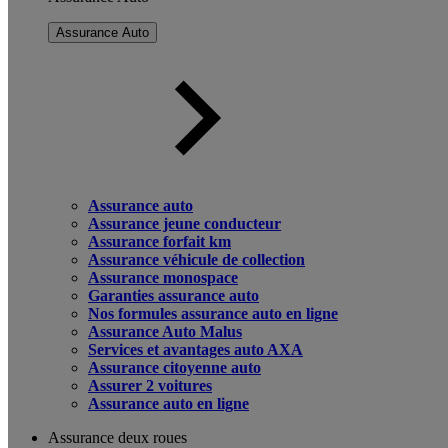
Assurance Auto
Assurance auto
Assurance jeune conducteur
Assurance forfait km
Assurance véhicule de collection
Assurance monospace
Garanties assurance auto
Nos formules assurance auto en ligne
Assurance Auto Malus
Services et avantages auto AXA
Assurance citoyenne auto
Assurer 2 voitures
Assurance auto en ligne
Assurance deux roues