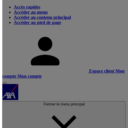
Accès rapides
Accéder au menu
Accéder au contenu principal
Accéder au pied de page
Espace client
Mon
compte
Mon compte
Fermer le menu principal