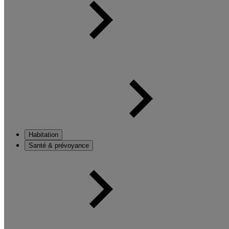
Habitation
Santé & prévoyance