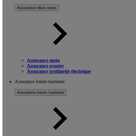
Assurance deux roues
Assurance moto
Assurance scooter
Assurance trottinette électrique
Assurance loisirs tourisme
Assurance loisirs tourisme