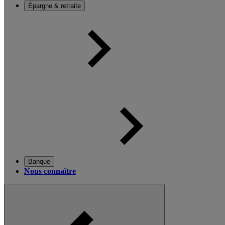
Épargne & retraite
Banque
Nous connaître