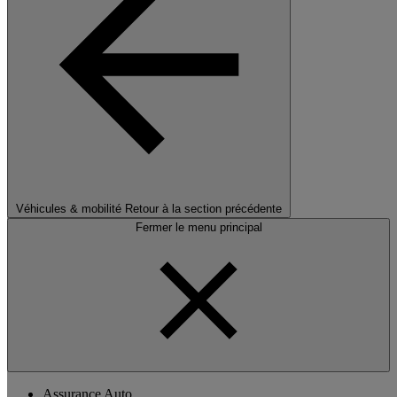
Véhicules & mobilité
Retour à la section précédente
Fermer le menu principal
Assurance Auto